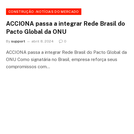
CONSTRUÇÃO - NOTÍCIAS DO MERCADO
ACCIONA passa a integrar Rede Brasil do
Pacto Global da ONU
By
support
abril 8, 2024
0
ACCIONA passa a integrar Rede Brasil do Pacto Global da
ONU Como signatária no Brasil, empresa reforça seus
compromissos com…