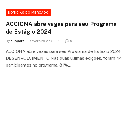
NOTÍCIAS DO MERCADO
ACCIONA abre vagas para seu Programa
de Estágio 2024
By
support
fevereiro 27, 2024
0
ACCIONA abre vagas para seu Programa de Estágio 2024
DESENVOLVIMENTO Nas duas últimas edições, foram 44
participantes no programa, 81%…