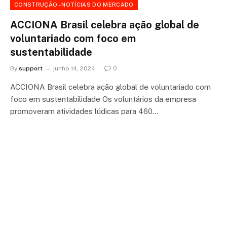
CONSTRUÇÃO - NOTÍCIAS DO MERCADO
ACCIONA Brasil celebra ação global de
voluntariado com foco em
sustentabilidade
By
support
junho 14, 2024
0
ACCIONA Brasil celebra ação global de voluntariado com
foco em sustentabilidade Os voluntários da empresa
promoveram atividades lúdicas para 460…