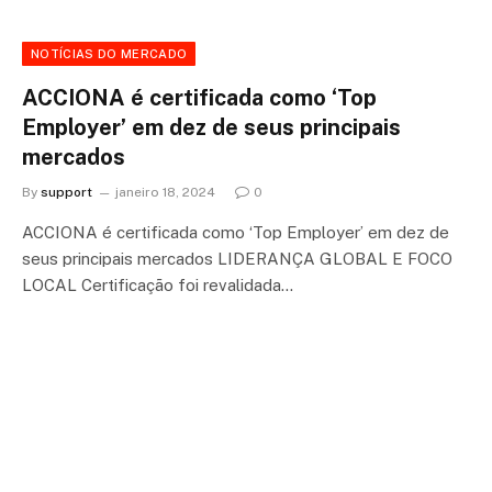
NOTÍCIAS DO MERCADO
ACCIONA é certificada como ‘Top
Employer’ em dez de seus principais
mercados
By
support
janeiro 18, 2024
0
ACCIONA é certificada como ‘Top Employer’ em dez de
seus principais mercados LIDERANÇA GLOBAL E FOCO
LOCAL Certificação foi revalidada…