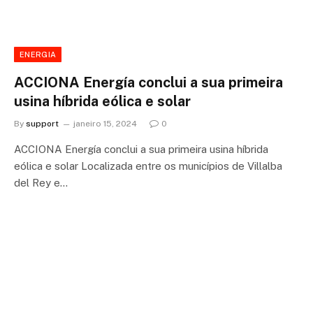
ENERGIA
ACCIONA Energía conclui a sua primeira
usina híbrida eólica e solar
By
support
janeiro 15, 2024
0
ACCIONA Energía conclui a sua primeira usina híbrida
eólica e solar Localizada entre os municípios de Villalba
del Rey e…