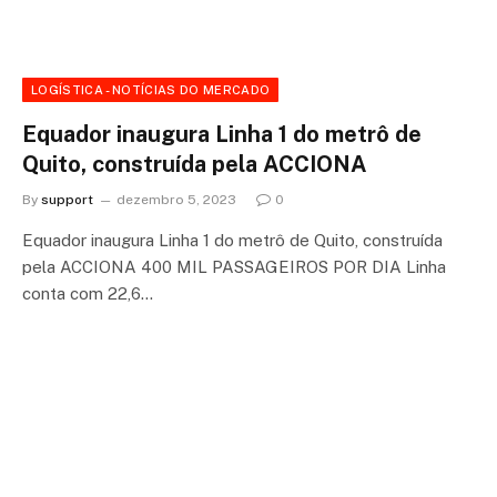
LOGÍSTICA - NOTÍCIAS DO MERCADO
Equador inaugura Linha 1 do metrô de
Quito, construída pela ACCIONA
By
support
dezembro 5, 2023
0
Equador inaugura Linha 1 do metrô de Quito, construída
pela ACCIONA 400 MIL PASSAGEIROS POR DIA Linha
conta com 22,6…