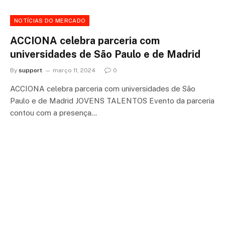
NOTÍCIAS DO MERCADO
ACCIONA celebra parceria com
universidades de São Paulo e de Madrid
By
support
março 11, 2024
0
ACCIONA celebra parceria com universidades de São
Paulo e de Madrid JOVENS TALENTOS Evento da parceria
contou com a presença…