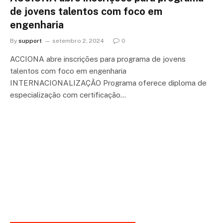
de jovens talentos com foco em
engenharia
By
support
setembro 2, 2024
0
ACCIONA abre inscrições para programa de jovens
talentos com foco em engenharia
INTERNACIONALIZAÇÃO Programa oferece diploma de
especialização com certificação…