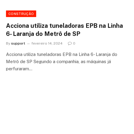
CONSTRUÇÃO
Acciona utiliza tuneladoras EPB na Linha
6- Laranja do Metrô de SP
By
support
fevereiro 14, 2024
0
Acciona utiliza tuneladoras EPB na Linha 6- Laranja do
Metrô de SP Segundo a companhia, as máquinas já
perfuraram…