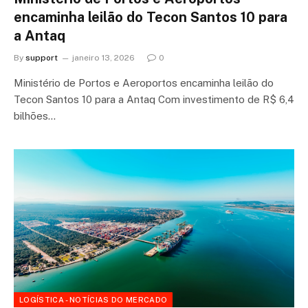
encaminha leilão do Tecon Santos 10 para
a Antaq
By
support
janeiro 13, 2026
0
Ministério de Portos e Aeroportos encaminha leilão do
Tecon Santos 10 para a Antaq Com investimento de R$ 6,4
bilhões…
LOGÍSTICA - NOTÍCIAS DO MERCADO