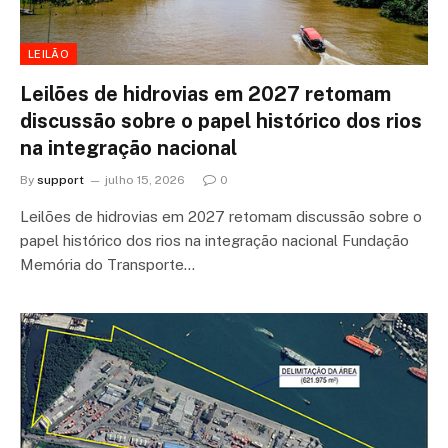
LEILÃO
Leilões de hidrovias em 2027 retomam
discussão sobre o papel histórico dos rios
na integração nacional
By
support
julho 15, 2026
0
Leilões de hidrovias em 2027 retomam discussão sobre o
papel histórico dos rios na integração nacional Fundação
Memória do Transporte…