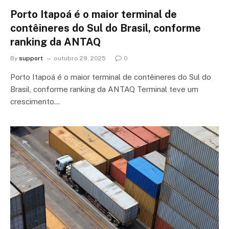
Porto Itapoá é o maior terminal de
contêineres do Sul do Brasil, conforme
ranking da ANTAQ
By
support
outubro 29, 2025
0
Porto Itapoá é o maior terminal de contêineres do Sul do
Brasil, conforme ranking da ANTAQ Terminal teve um
crescimento…