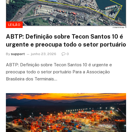
LEILÃO
ABTP: Definição sobre Tecon Santos 10 é
urgente e preocupa todo o setor portuário
By
support
junho 23, 2026
0
ABTP: Definição sobre Tecon Santos 10 é urgente e
preocupa todo o setor portuário Para a Associação
Brasileira dos Terminais…