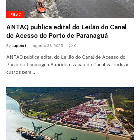
LEILÃO
ANTAQ publica edital do Leilão do Canal
de Acesso do Porto de Paranaguá
By
support
agosto 26, 2025
0
ANTAQ publica edital do Leilão do Canal de Acesso do
Porto de Paranaguá A modernização do Canal vai reduzir
custos para…