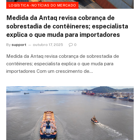
LOGÍSTICA - NOTÍCIAS DO MERCADO
Medida da Antaq revisa cobrança de
sobrestadia de contêineres; especialista
explica o que muda para importadores
By
support
outubro 17, 2025
0
Medida da Antaq revisa cobrança de sobrestadia de
contêineres; especialista explica o que muda para
importadores Com um crescimento de…