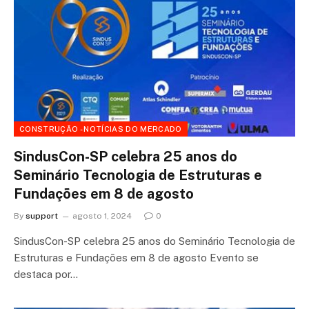
CONSTRUÇÃO - NOTÍCIAS DO MERCADO
SindusCon-SP celebra 25 anos do
Seminário Tecnologia de Estruturas e
Fundações em 8 de agosto
By
support
agosto 1, 2024
0
SindusCon-SP celebra 25 anos do Seminário Tecnologia de
Estruturas e Fundações em 8 de agosto Evento se
destaca por…