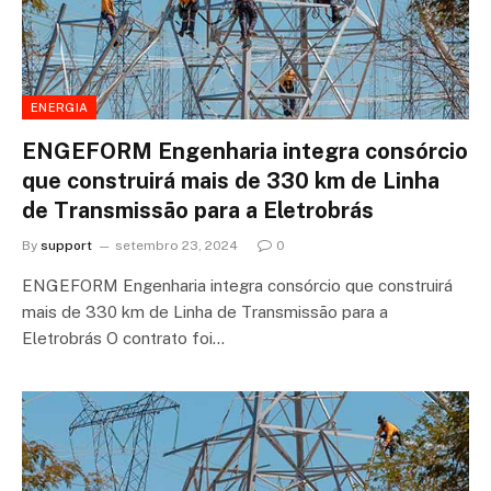
ENERGIA
ENGEFORM Engenharia integra consórcio
que construirá mais de 330 km de Linha
de Transmissão para a Eletrobrás
By
support
setembro 23, 2024
0
ENGEFORM Engenharia integra consórcio que construirá
mais de 330 km de Linha de Transmissão para a
Eletrobrás O contrato foi…