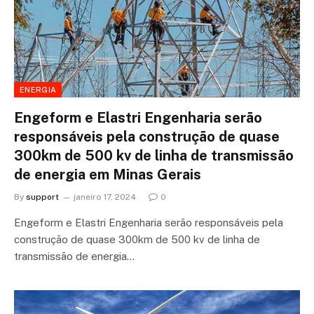
ENERGIA
Engeform e Elastri Engenharia serão
responsáveis pela construção de quase
300km de 500 kv de linha de transmissão
de energia em Minas Gerais
By
support
janeiro 17, 2024
0
Engeform e Elastri Engenharia serão responsáveis pela
construção de quase 300km de 500 kv de linha de
transmissão de energia…