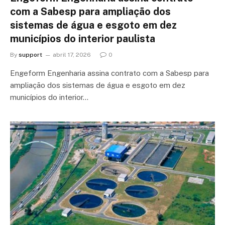
com a Sabesp para ampliação dos
sistemas de água e esgoto em dez
municípios do interior paulista
By
support
abril 17, 2026
0
Engeform Engenharia assina contrato com a Sabesp para
ampliação dos sistemas de água e esgoto em dez
municípios do interior…