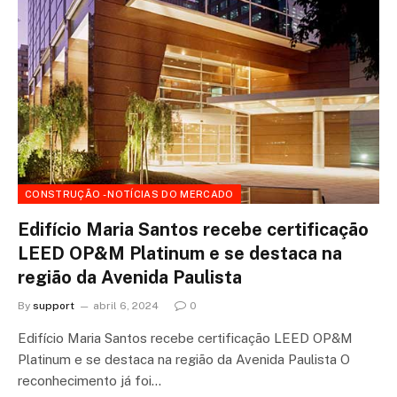
CONSTRUÇÃO - NOTÍCIAS DO MERCADO
Edifício Maria Santos recebe certificação
LEED OP&M Platinum e se destaca na
região da Avenida Paulista
By
support
abril 6, 2024
0
Edifício Maria Santos recebe certificação LEED OP&M
Platinum e se destaca na região da Avenida Paulista O
reconhecimento já foi…