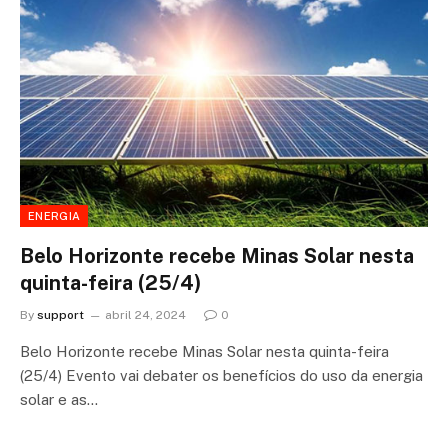
ENERGIA
Belo Horizonte recebe Minas Solar nesta
quinta-feira (25/4)
By
support
abril 24, 2024
0
Belo Horizonte recebe Minas Solar nesta quinta-feira
(25/4) Evento vai debater os benefícios do uso da energia
solar e as…