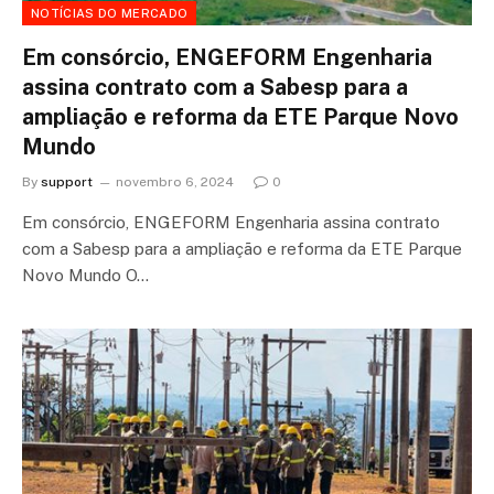
NOTÍCIAS DO MERCADO
Em consórcio, ENGEFORM Engenharia
assina contrato com a Sabesp para a
ampliação e reforma da ETE Parque Novo
Mundo
By
support
novembro 6, 2024
0
Em consórcio, ENGEFORM Engenharia assina contrato
com a Sabesp para a ampliação e reforma da ETE Parque
Novo Mundo O…