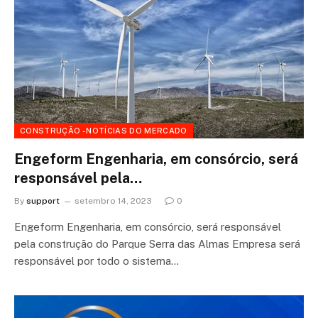
CONSTRUÇÃO - NOTÍCIAS DO MERCADO
Engeform Engenharia, em consórcio, será
responsável pela…
By
support
setembro 14, 2023
0
Engeform Engenharia, em consórcio, será responsável
pela construção do Parque Serra das Almas Empresa será
responsável por todo o sistema…