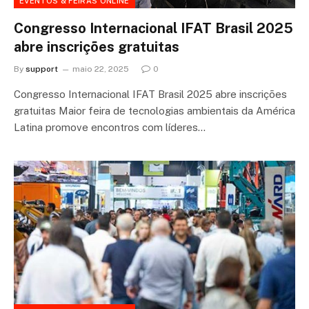
EVENTOS & FEIRAS ONLINE
Congresso Internacional IFAT Brasil 2025
abre inscrições gratuitas
By
support
maio 22, 2025
0
Congresso Internacional IFAT Brasil 2025 abre inscrições
gratuitas Maior feira de tecnologias ambientais da América
Latina promove encontros com líderes…