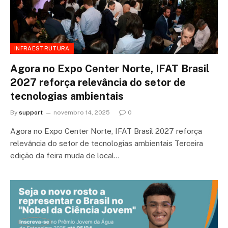
INFRAESTRUTURA
Agora no Expo Center Norte, IFAT Brasil
2027 reforça relevância do setor de
tecnologias ambientais
By
support
novembro 14, 2025
0
Agora no Expo Center Norte, IFAT Brasil 2027 reforça
relevância do setor de tecnologias ambientais Terceira
edição da feira muda de local…