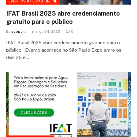
EVENTOS & FEIRAS ONLINE
IFAT Brasil 2025 abre credenciamento
gratuito para o público
By
support
março 24, 2025
0
IFAT Brasil 2025 abre credenciamento gratuito para o
público Evento acontece no São Paulo Expo entre os
dias 25 e…