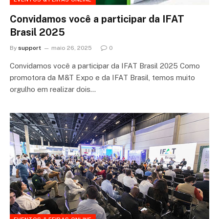
Convidamos você a participar da IFAT
Brasil 2025
By
support
maio 26, 2025
0
Convidamos você a participar da IFAT Brasil 2025 Como
promotora da M&T Expo e da IFAT Brasil, temos muito
orgulho em realizar dois…