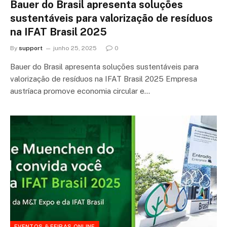
Bauer do Brasil apresenta soluções
sustentáveis para valorização de resíduos
na IFAT Brasil 2025
By
support
junho 25, 2025
0
Bauer do Brasil apresenta soluções sustentáveis para
valorização de resíduos na IFAT Brasil 2025 Empresa
austríaca promove economia circular e…
EVENTOS & FEIRAS ONLINE