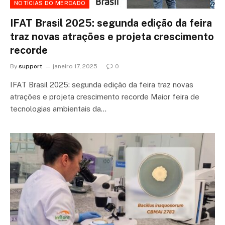
NOTÍCIAS DO MERCADO
IFAT Brasil 2025: segunda edição da feira
traz novas atrações e projeta crescimento
recorde
By
support
janeiro 17, 2025
0
IFAT Brasil 2025: segunda edição da feira traz novas
atrações e projeta crescimento recorde Maior feira de
tecnologias ambientais da…