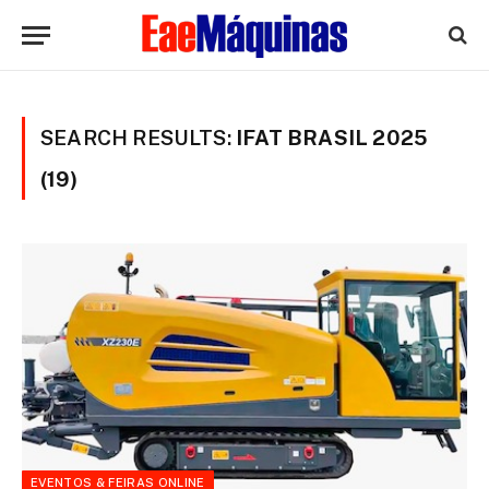
SEARCH RESULTS:
IFAT BRASIL 2025
(19)
EVENTOS & FEIRAS ONLINE