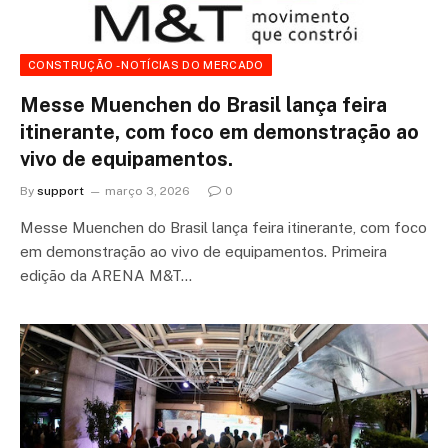
CONSTRUÇÃO - NOTÍCIAS DO MERCADO
Messe Muenchen do Brasil lança feira
itinerante, com foco em demonstração ao
vivo de equipamentos.
By
support
março 3, 2026
0
Messe Muenchen do Brasil lança feira itinerante, com foco
em demonstração ao vivo de equipamentos. Primeira
edição da ARENA M&T…