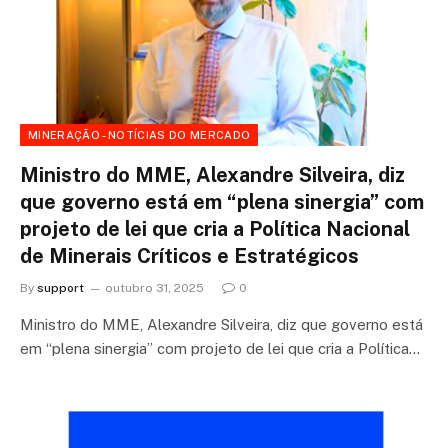
MINERAÇÃO - NOTÍCIAS DO MERCADO
Ministro do MME, Alexandre Silveira, diz
que governo está em “plena sinergia” com
projeto de lei que cria a Política Nacional
de Minerais Críticos e Estratégicos
By
support
outubro 31, 2025
0
Ministro do MME, Alexandre Silveira, diz que governo está
em “plena sinergia” com projeto de lei que cria a Política…