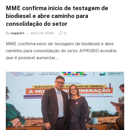
MME confirma início de testagem de
biodiesel e abre caminho para
consolidação do setor
By
support
abril 24, 2026
0
MME confirma início de testagem de biodiesel e abre
caminho para consolidação do setor APROBIO acredita
que é possível aumentar…