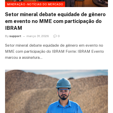
MINERAÇÃO - NOTÍCIAS DO MERCADO
Setor mineral debate equidade de gênero
em evento no MME com participação do
IBRAM
By
support
março 31, 2026
0
Setor mineral debate equidade de gênero em evento no
MME com participação do IBRAM Fonte: IBRAM Evento
marcou a assinatura…