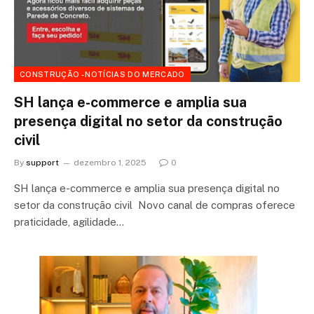
CONSTRUÇÃO - NOTÍCIAS DO MERCADO
SH lança e-commerce e amplia sua
presença digital no setor da construção
civil
By
support
dezembro 1, 2025
0
SH lança e-commerce e amplia sua presença digital no
setor da construção civil Novo canal de compras oferece
praticidade, agilidade…