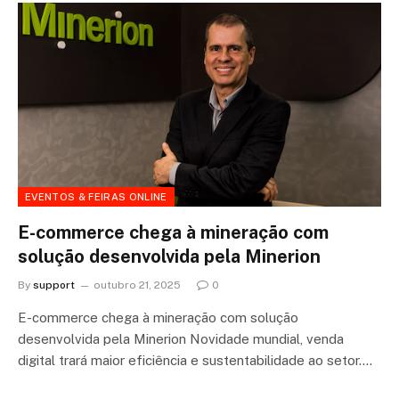
EVENTOS & FEIRAS ONLINE
E-commerce chega à mineração com
solução desenvolvida pela Minerion
By
support
outubro 21, 2025
0
E-commerce chega à mineração com solução
desenvolvida pela Minerion Novidade mundial, venda
digital trará maior eficiência e sustentabilidade ao setor.…