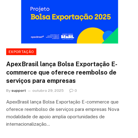
EXPORTAÇÃO
ApexBrasil lança Bolsa Exportação E-
commerce que oferece reembolso de
serviços para empresas
By
support
outubro 29, 2025
0
ApexBrasil lança Bolsa Exportação E-commerce que
oferece reembolso de serviços para empresas Nova
modalidade de apoio amplia oportunidades de
internacionalização…