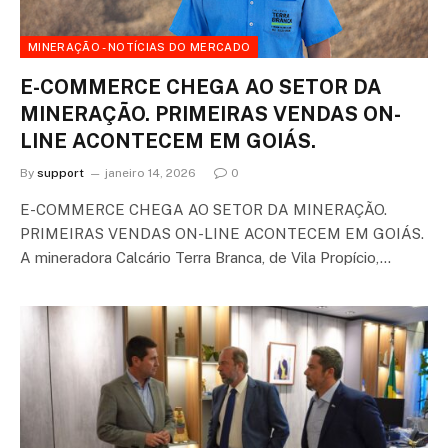
MINERAÇÃO - NOTÍCIAS DO MERCADO
E-COMMERCE CHEGA AO SETOR DA
MINERAÇÃO. PRIMEIRAS VENDAS ON-
LINE ACONTECEM EM GOIÁS.
By
support
janeiro 14, 2026
0
E-COMMERCE CHEGA AO SETOR DA MINERAÇÃO.
PRIMEIRAS VENDAS ON-LINE ACONTECEM EM GOIÁS.
A mineradora Calcário Terra Branca, de Vila Propício,…