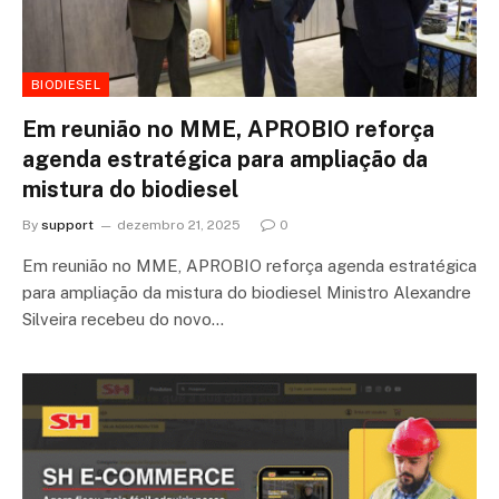
BIODIESEL
Em reunião no MME, APROBIO reforça
agenda estratégica para ampliação da
mistura do biodiesel
By
support
dezembro 21, 2025
0
Em reunião no MME, APROBIO reforça agenda estratégica
para ampliação da mistura do biodiesel Ministro Alexandre
Silveira recebeu do novo…