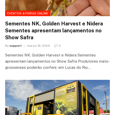
EVENTOS & FEIRAS ONLINE
Sementes NK, Golden Harvest e Nidera
Sementes apresentam lançamentos no
Show Safra
By
support
março 18, 2024
0
Sementes NK, Golden Harvest e Nidera Sementes
apresentam lançamentos no Show Safra Produtores mato-
grossenses poderão conferir, em Lucas do Rio…