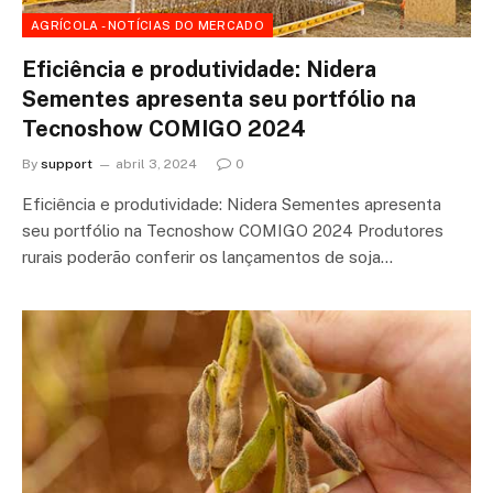
AGRÍCOLA - NOTÍCIAS DO MERCADO
Eficiência e produtividade: Nidera
Sementes apresenta seu portfólio na
Tecnoshow COMIGO 2024
By
support
abril 3, 2024
0
Eficiência e produtividade: Nidera Sementes apresenta
seu portfólio na Tecnoshow COMIGO 2024 Produtores
rurais poderão conferir os lançamentos de soja…