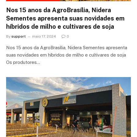
Nos 15 anos da AgroBrasília, Nidera
Sementes apresenta suas novidades em
híbridos de milho e cultivares de soja
By
support
maio 17, 2024
0
Nos 15 anos da AgroBrasília, Nidera Sementes apresenta
suas novidades em híbridos de milho e cultivares de soja
Os produtores…