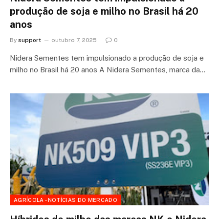
produção de soja e milho no Brasil há 20
anos
By
support
outubro 7, 2025
0
Nidera Sementes tem impulsionado a produção de soja e
milho no Brasil há 20 anos A Nidera Sementes, marca da…
AGRÍCOLA - NOTÍCIAS DO MERCADO