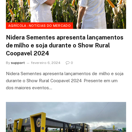
AGRÍCOLA - NOTÍCIAS DO MERCADO
Nidera Sementes apresenta lançamentos
de milho e soja durante o Show Rural
Coopavel 2024
By
support
fevereiro 6, 2024
0
Nidera Sementes apresenta lançamentos de milho e soja
durante o Show Rural Coopavel 2024 Presente em um
dos maiores eventos…