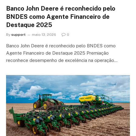
Banco John Deere é reconhecido pelo
BNDES como Agente Financeiro de
Destaque 2025
By
support
maio 13, 2026
0
Banco John Deere é reconhecido pelo BNDES como
Agente Financeiro de Destaque 2025 Premiação
reconhece desempenho de excelência na operação…