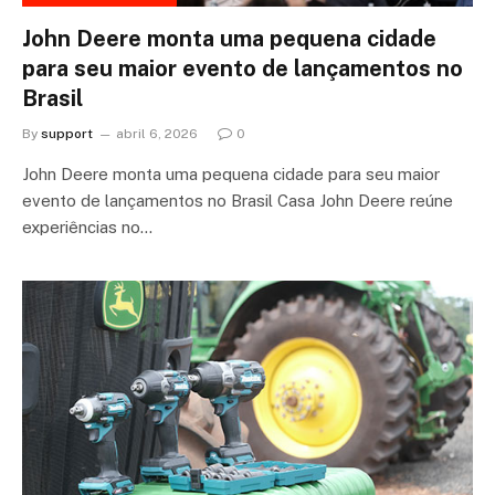
John Deere monta uma pequena cidade
para seu maior evento de lançamentos no
Brasil
By
support
abril 6, 2026
0
John Deere monta uma pequena cidade para seu maior
evento de lançamentos no Brasil Casa John Deere reúne
experiências no…