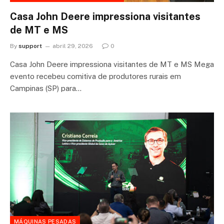
Casa John Deere impressiona visitantes
de MT e MS
By
support
abril 29, 2026
0
Casa John Deere impressiona visitantes de MT e MS Mega
evento recebeu comitiva de produtores rurais em
Campinas (SP) para…
MÁQUINAS PESADAS