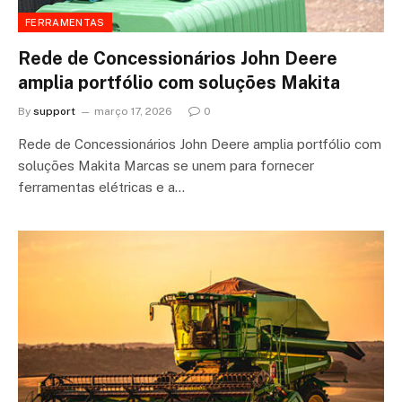
FERRAMENTAS
Rede de Concessionários John Deere
amplia portfólio com soluções Makita
By
support
março 17, 2026
0
Rede de Concessionários John Deere amplia portfólio com
soluções Makita Marcas se unem para fornecer
ferramentas elétricas e a…