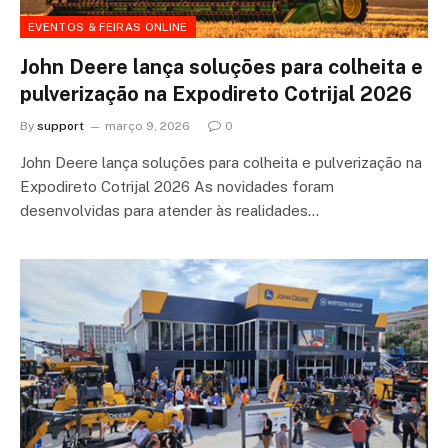
EVENTOS & FEIRAS ONLINE
John Deere lança soluções para colheita e
pulverização na Expodireto Cotrijal 2026
By
support
março 9, 2026
0
John Deere lança soluções para colheita e pulverização na
Expodireto Cotrijal 2026 As novidades foram
desenvolvidas para atender às realidades…