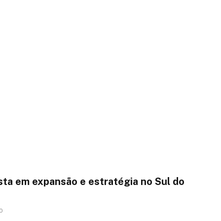
ta em expansão e estratégia no Sul do
0