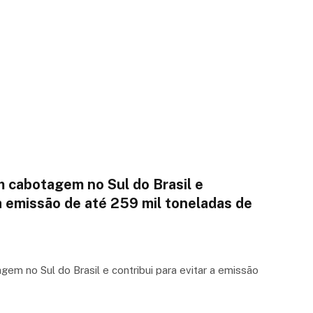
m cabotagem no Sul do Brasil e
 a emissão de até 259 mil toneladas de
gem no Sul do Brasil e contribui para evitar a emissão