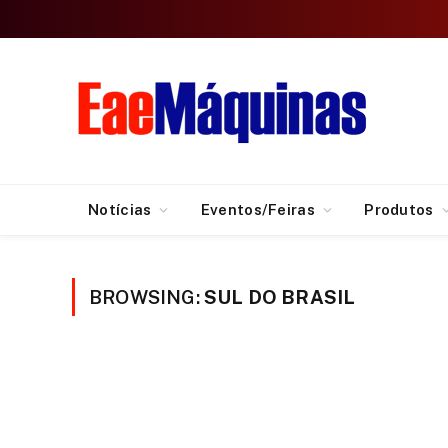
Notícias
Eventos/Feiras
Produtos
BROWSING:
SUL DO BRASIL