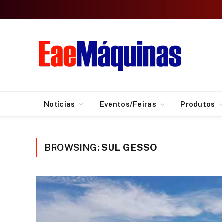
Notícias
Eventos/Feiras
Produtos
BROWSING:
SUL GESSO