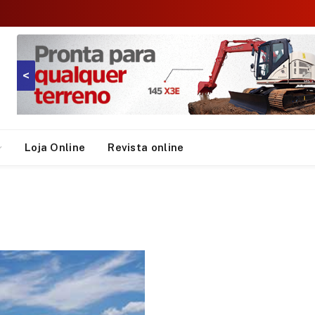
<
Loja Online
Revista online