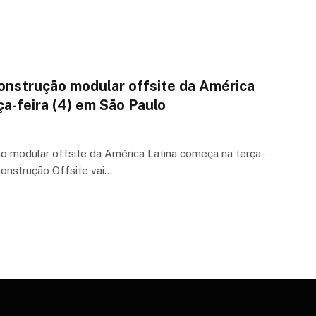
onstrução modular offsite da América
a-feira (4) em São Paulo
o modular offsite da América Latina começa na terça-
Construção Offsite vai…