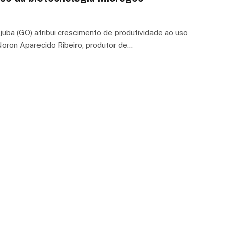
juba (GO) atribui crescimento de produtividade ao uso
oron Aparecido Ribeiro, produtor de…