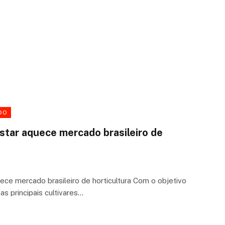
DO
star aquece mercado brasileiro de
ece mercado brasileiro de horticultura Com o objetivo
s principais cultivares…