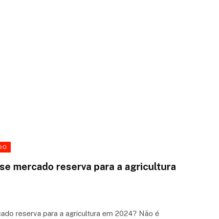
DO
se mercado reserva para a agricultura
ado reserva para a agricultura em 2024? Não é