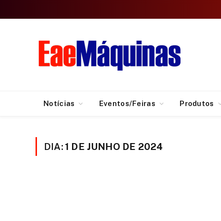
Notícias
Eventos/Feiras
Produtos
DIA:
1 DE JUNHO DE 2024