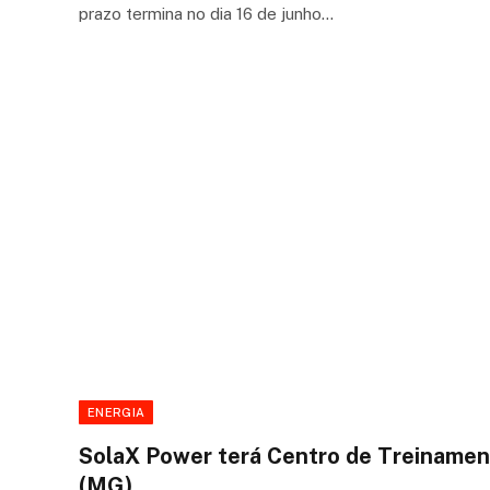
prazo termina no dia 16 de junho…
ENERGIA
SolaX Power terá Centro de Treinamen
(MG)