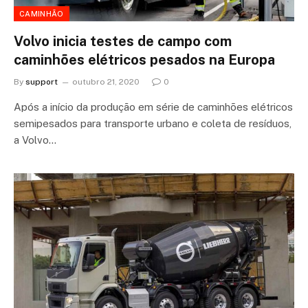
CAMINHÃO
Volvo inicia testes de campo com
caminhões elétricos pesados na Europa
By
support
outubro 21, 2020
0
Após a início da produção em série de caminhões elétricos
semipesados para transporte urbano e coleta de resíduos,
a Volvo…