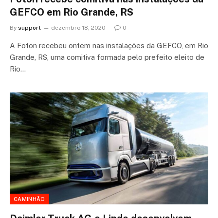
GEFCO em Rio Grande, RS
By
support
dezembro 18, 2020
0
A Foton recebeu ontem nas instalações da GEFCO, em Rio
Grande, RS, uma comitiva formada pelo prefeito eleito de
Rio…
CAMINHÃO