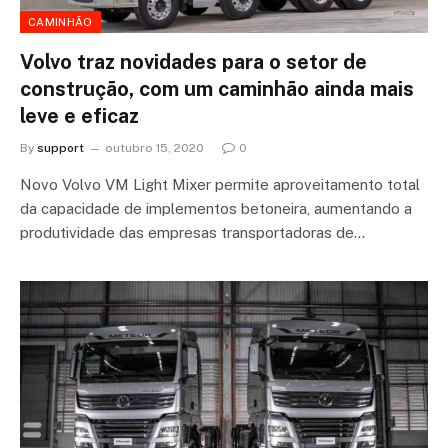
CAMINHÃO
Volvo traz novidades para o setor de
construção, com um caminhão ainda mais
leve e eficaz
By
support
outubro 15, 2020
0
Novo Volvo VM Light Mixer permite aproveitamento total
da capacidade de implementos betoneira, aumentando a
produtividade das empresas transportadoras de…