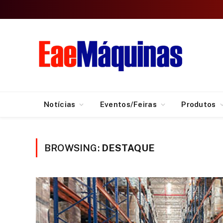
Notícias
Eventos/Feiras
Produtos
BROWSING:
DESTAQUE