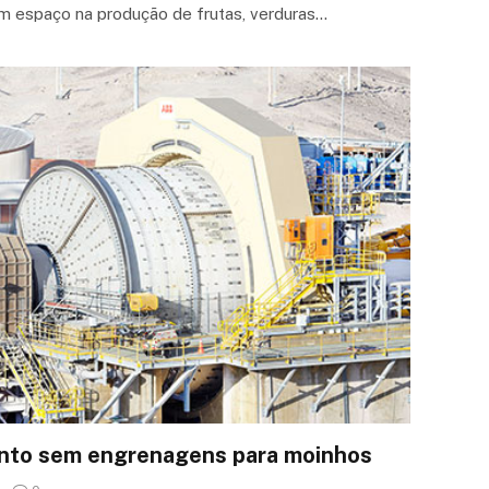
m espaço na produção de frutas, verduras…
nto sem engrenagens para moinhos