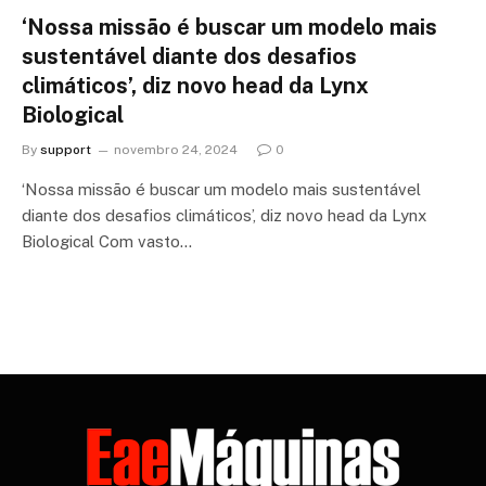
‘Nossa missão é buscar um modelo mais
sustentável diante dos desafios
climáticos’, diz novo head da Lynx
Biological
By
support
novembro 24, 2024
0
‘Nossa missão é buscar um modelo mais sustentável
diante dos desafios climáticos’, diz novo head da Lynx
Biological Com vasto…