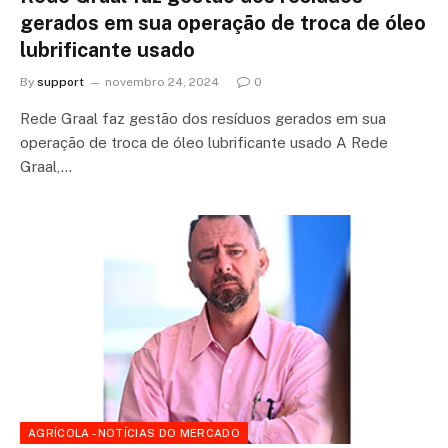
gerados em sua operação de troca de óleo
lubrificante usado
By
support
novembro 24, 2024
0
Rede Graal faz gestão dos resíduos gerados em sua
operação de troca de óleo lubrificante usado A Rede
Graal,…
AGRÍCOLA - NOTÍCIAS DO MERCADO