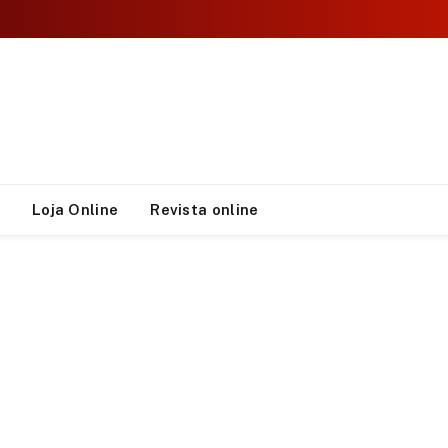
Loja Online
Revista online