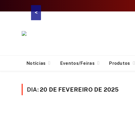
<
Notícias
Eventos/Feiras
Produtos
DIA:
20 DE FEVEREIRO DE 2025