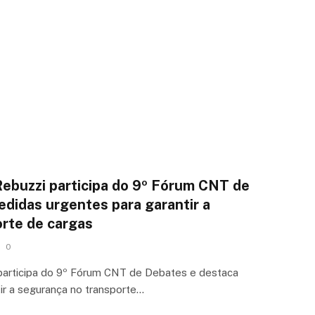
ebuzzi participa do 9º Fórum CNT de
didas urgentes para garantir a
rte de cargas
0
participa do 9º Fórum CNT de Debates e destaca
ir a segurança no transporte…