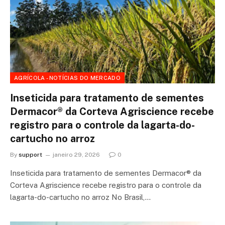
AGRÍCOLA - NOTÍCIAS DO MERCADO
Inseticida para tratamento de sementes
Dermacor® da Corteva Agriscience recebe
registro para o controle da lagarta-do-
cartucho no arroz
By
support
janeiro 29, 2026
0
Inseticida para tratamento de sementes Dermacor® da
Corteva Agriscience recebe registro para o controle da
lagarta-do-cartucho no arroz No Brasil,…