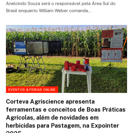
Anelcindo Souza será o responsável pela Área Sul do
Brasil enquanto William Weber comanda…
EVENTOS & FEIRAS ONLINE
Corteva Agriscience apresenta
ferramentas e conceitos de Boas Práticas
Agrícolas, além de novidades em
herbicidas para Pastagem, na Expointer