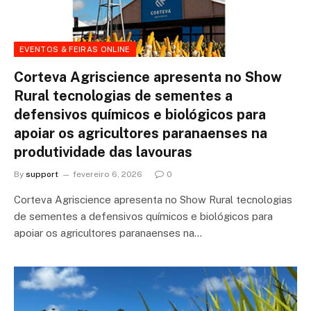
EVENTOS & FEIRAS ONLINE
Corteva Agriscience apresenta no Show
Rural tecnologias de sementes a
defensivos químicos e biológicos para
apoiar os agricultores paranaenses na
produtividade das lavouras
By
support
fevereiro 6, 2026
0
Corteva Agriscience apresenta no Show Rural tecnologias
de sementes a defensivos químicos e biológicos para
apoiar os agricultores paranaenses na…