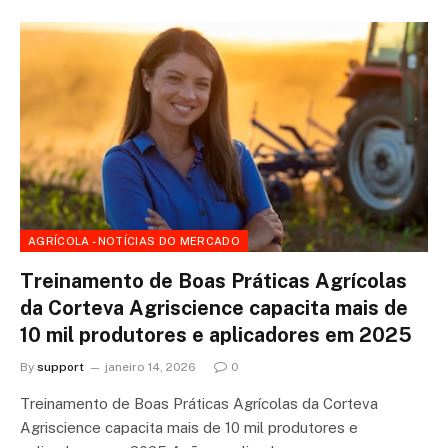
AGRÍCOLA - NOTÍCIAS DO MERCADO
Treinamento de Boas Práticas Agrícolas
da Corteva Agriscience capacita mais de
10 mil produtores e aplicadores em 2025
By
support
janeiro 14, 2026
0
Treinamento de Boas Práticas Agrícolas da Corteva
Agriscience capacita mais de 10 mil produtores e