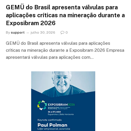
GEMÜ do Brasil apresenta válvulas para
aplicações críticas na mineração durante a
Exposibram 2026
By
support
julho 30, 2026
0
GEMÜ do Brasil apresenta válvulas para aplicações
críticas na mineração durante a Exposibram 2026 Empresa
apresentará válvulas para aplicações com…