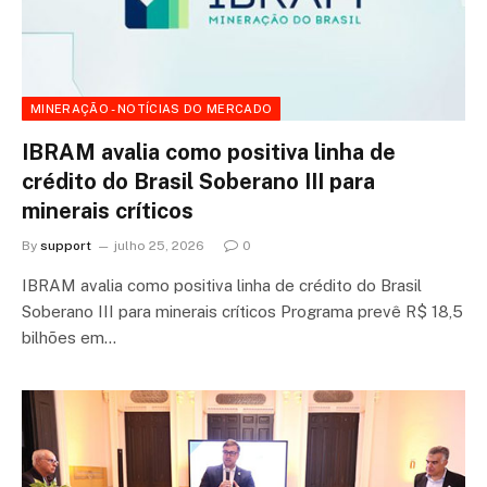
MINERAÇÃO - NOTÍCIAS DO MERCADO
IBRAM avalia como positiva linha de
crédito do Brasil Soberano III para
minerais críticos
By
support
julho 25, 2026
0
IBRAM avalia como positiva linha de crédito do Brasil
Soberano III para minerais críticos Programa prevê R$ 18,5
bilhões em…