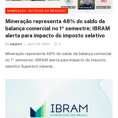
MINERAÇÃO - NOTÍCIAS DO MERCADO
Mineração representa 48% do saldo da
balança comercial no 1º semestre; IBRAM
alerta para impacto do imposto seletivo
By
support
julho 29, 2026
0
Mineração representa 48% do saldo da balança comercial
no 1º semestre; IBRAM alerta para impacto do imposto
seletivo Superávit mineral…