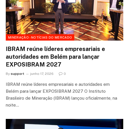
MINERAÇÃO - NOTÍCIAS DO MERCADO
IBRAM reúne líderes empresariais e
autoridades em Belém para lançar
EXPOSIBRAM 2027
By
support
junho 17, 2026
0
IBRAM reúne líderes empresariais e autoridades em
Belém para lançar EXPOSIBRAM 2027 O Instituto
Brasileiro de Mineração (IBRAM) lançou oficialmente, na
noite…