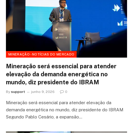
MINERAÇÃO - NOTÍCIAS DO MERCADO
Mineração será essencial para atender
elevação da demanda energética no
mundo, diz presidente do IBRAM
By
support
junho 9, 2026
0
Mineração será essencial para atender elevação da
demanda energética no mundo, diz presidente do IBRAM
Segundo Pablo Cesário, a expansão…