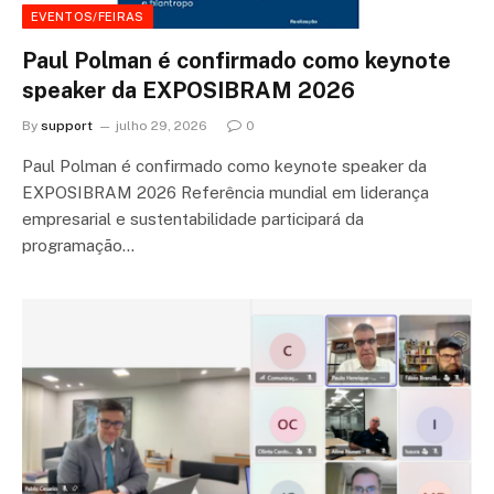
EVENTOS/FEIRAS
Paul Polman é confirmado como keynote
speaker da EXPOSIBRAM 2026
By
support
julho 29, 2026
0
Paul Polman é confirmado como keynote speaker da
EXPOSIBRAM 2026 Referência mundial em liderança
empresarial e sustentabilidade participará da
programação…