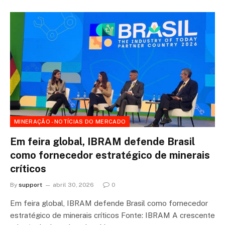
MINERAÇÃO - NOTÍCIAS DO MERCADO
Em feira global, IBRAM defende Brasil
como fornecedor estratégico de minerais
críticos
By
support
abril 30, 2026
0
Em feira global, IBRAM defende Brasil como fornecedor
estratégico de minerais críticos Fonte: IBRAM A crescente