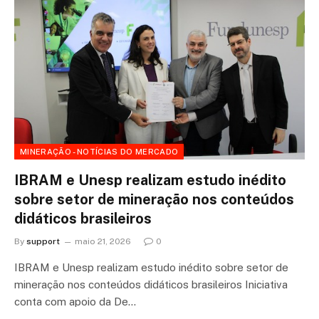
MINERAÇÃO - NOTÍCIAS DO MERCADO
IBRAM e Unesp realizam estudo inédito
sobre setor de mineração nos conteúdos
didáticos brasileiros
By
support
maio 21, 2026
0
IBRAM e Unesp realizam estudo inédito sobre setor de
mineração nos conteúdos didáticos brasileiros Iniciativa
conta com apoio da De…