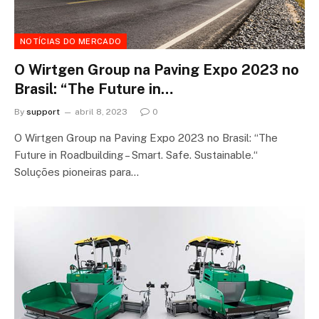
NOTÍCIAS DO MERCADO
O Wirtgen Group na Paving Expo 2023 no
Brasil: “The Future in…
By
support
abril 8, 2023
0
O Wirtgen Group na Paving Expo 2023 no Brasil: “The
Future in Roadbuilding – Smart. Safe. Sustainable.“
Soluções pioneiras para…