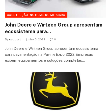
CONSTRUÇÃO - NOTÍCIAS DO MERCADO
John Deere e Wirtgen Group apresentam
ecossistema para…
By
support
junho 3, 2022
0
John Deere e Wirtgen Group apresentam ecossistema
para pavimentação na Paving Expo 2022 Empresas
exibem equipamentos e soluções completas…