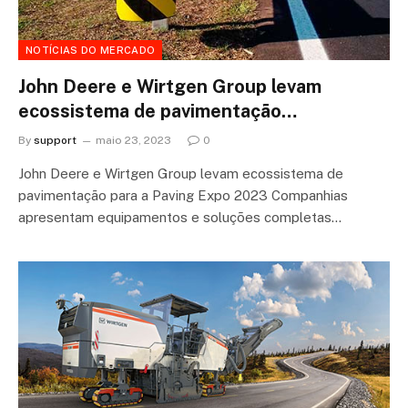
NOTÍCIAS DO MERCADO
John Deere e Wirtgen Group levam
ecossistema de pavimentação…
By
support
maio 23, 2023
0
John Deere e Wirtgen Group levam ecossistema de
pavimentação para a Paving Expo 2023 Companhias
apresentam equipamentos e soluções completas…