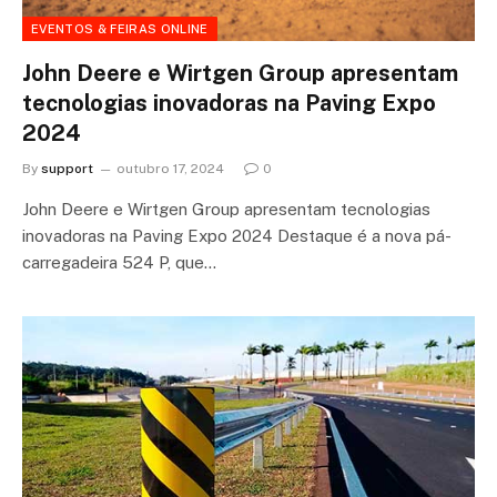
EVENTOS & FEIRAS ONLINE
John Deere e Wirtgen Group apresentam
tecnologias inovadoras na Paving Expo
2024
By
support
outubro 17, 2024
0
John Deere e Wirtgen Group apresentam tecnologias
inovadoras na Paving Expo 2024 Destaque é a nova pá-
carregadeira 524 P, que…