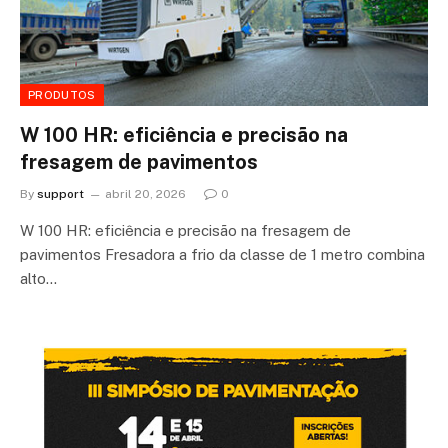
PRODUTOS
W 100 HR: eficiência e precisão na
fresagem de pavimentos
By
support
abril 20, 2026
0
W 100 HR: eficiência e precisão na fresagem de
pavimentos Fresadora a frio da classe de 1 metro combina
alto…