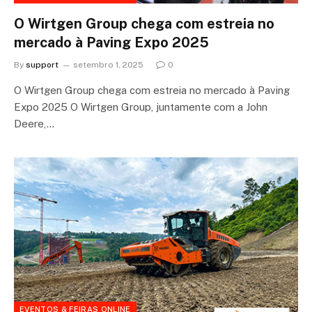
O Wirtgen Group chega com estreia no
mercado à Paving Expo 2025
By
support
setembro 1, 2025
0
O Wirtgen Group chega com estreia no mercado à Paving
Expo 2025 O Wirtgen Group, juntamente com a John
Deere,…
EVENTOS & FEIRAS ONLINE