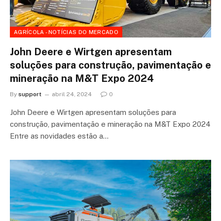
AGRÍCOLA - NOTÍCIAS DO MERCADO
John Deere e Wirtgen apresentam
soluções para construção, pavimentação e
mineração na M&T Expo 2024
By
support
abril 24, 2024
0
John Deere e Wirtgen apresentam soluções para
construção, pavimentação e mineração na M&T Expo 2024
Entre as novidades estão a…