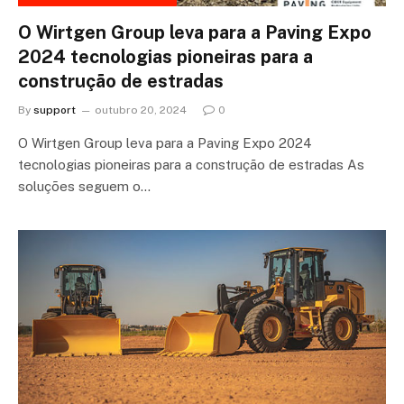
O Wirtgen Group leva para a Paving Expo
2024 tecnologias pioneiras para a
construção de estradas
By
support
outubro 20, 2024
0
O Wirtgen Group leva para a Paving Expo 2024
tecnologias pioneiras para a construção de estradas As
soluções seguem o…