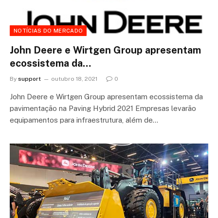
NOTÍCIAS DO MERCADO
John Deere e Wirtgen Group apresentam
ecossistema da…
By
support
outubro 18, 2021
0
John Deere e Wirtgen Group apresentam ecossistema da
pavimentação na Paving Hybrid 2021 Empresas levarão
equipamentos para infraestrutura, além de…