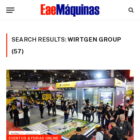
SEARCH RESULTS:
WIRTGEN GROUP
(57)
EVENTOS & FEIRAS ONLINE