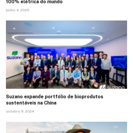
100% elétrica do mundo
junho 4, 2025
Suzano expande portfólio de bioprodutos
sustentáveis na China
outubro 9, 2024