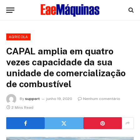
AGRÍCOLA
CAPAL amplia em quatro
vezes capacidade da sua
unidade de comercialização
de combustível
By
support
junho 19, 2020
Nenhum comentário
2 Mins Read