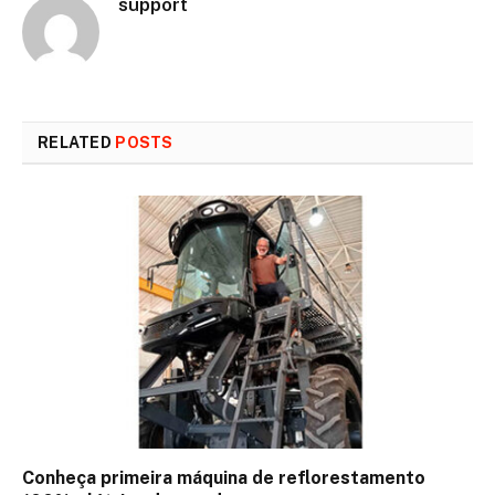
support
RELATED
POSTS
Conheça primeira máquina de reflorestamento