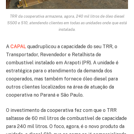
TRR da cooperativa armazena, agora, 240 mil litros de óleo diesel
S500 e S10, atendendo clientes em todas as unidades onde que está
instalada.
A
CAPAL
quadruplicou a capacidade do seu TRR, o
Transportador, Revendedor e Retalhista de
combustível instalado em Arapoti (PR). A unidade é
estratégica para o atendimento da demanda dos
cooperados, mas também fornece óleo diesel para
outros clientes localizados na área de atuação da
cooperativa no Paraná e São Paulo.
O investimento da cooperativa fez com que o TRR
saltasse de 60 mil litros de combustível de capacidade
para 240 mil litros. O foco, agora, é o novo produto da