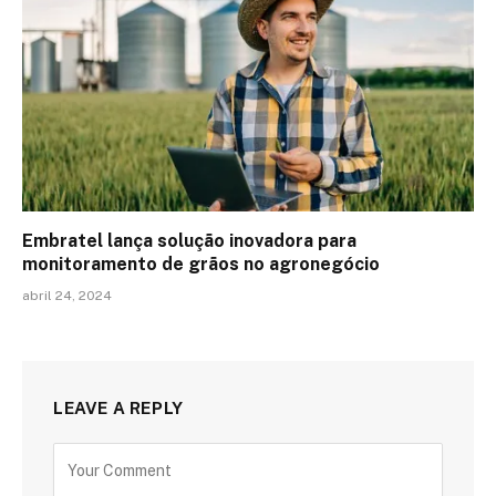
Embratel lança solução inovadora para
monitoramento de grãos no agronegócio
abril 24, 2024
LEAVE A REPLY