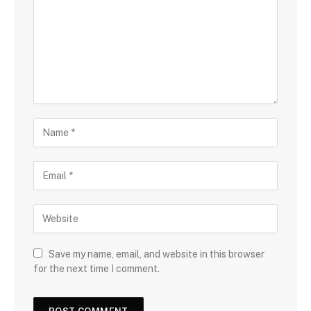
Save my name, email, and website in this browser
for the next time I comment.