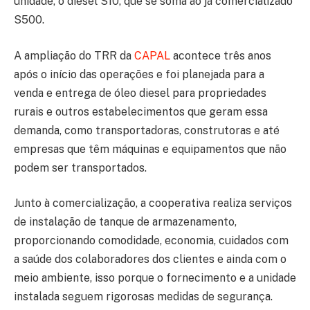
unidade, o diesel S10, que se soma ao já comercializado
S500.
A ampliação do TRR da
CAPAL
acontece três anos
após o início das operações e foi planejada para a
venda e entrega de óleo diesel para propriedades
rurais e outros estabelecimentos que geram essa
demanda, como transportadoras, construtoras e até
empresas que têm máquinas e equipamentos que não
podem ser transportados.
Junto à comercialização, a cooperativa realiza serviços
de instalação de tanque de armazenamento,
proporcionando comodidade, economia, cuidados com
a saúde dos colaboradores dos clientes e ainda com o
meio ambiente, isso porque o fornecimento e a unidade
instalada seguem rigorosas medidas de segurança.