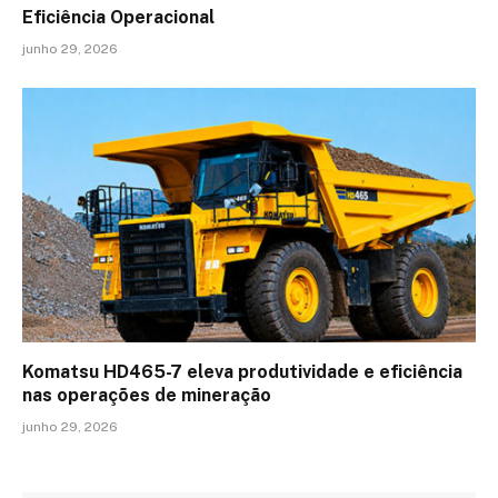
Eficiência Operacional
junho 29, 2026
Komatsu HD465-7 eleva produtividade e eficiência
nas operações de mineração
junho 29, 2026