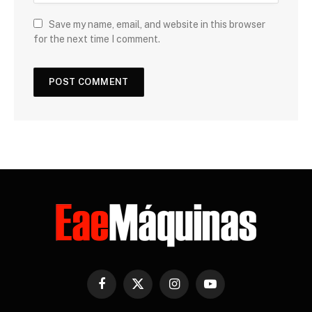
Save my name, email, and website in this browser
for the next time I comment.
Facebook
X
Instagram
YouTube
(Twitter)