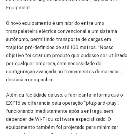
Equipment.
O novo equipamento é um híbrido entre uma
transpaleteira elétrica convencional e um sistema
autônomo, permitindo transporte de cargas em
trajetos pré-definidos de até 100 metros. “Nosso
objetivo foi criar um produto que pudesse ser utilizado
por qualquer empresa, sem necessidade de
configuração avançada ou treinamentos demorados”,
destaca a companhia.
Além da facilidade de uso, a fabricante informa que o
EXP15 se diferencia pela operação “plug-and-play”,
funcionando imediatamente após a entrega, sem
depender de Wi-Fi ou software especializado. O
equipamento também foi projetado para minimizar