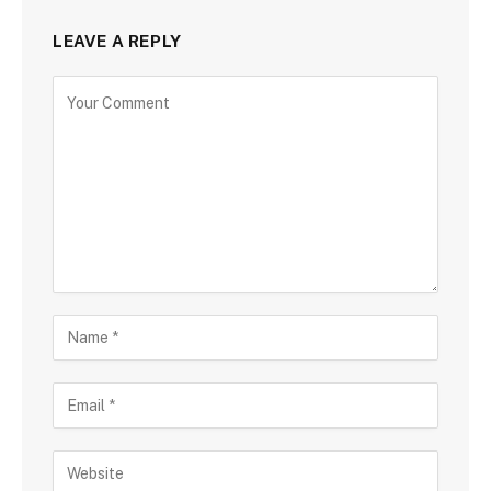
LEAVE A REPLY