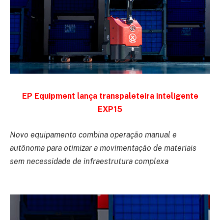
EP Equipment lança transpaleteira inteligente
EXP15
Novo equipamento combina operação manual e
autônoma para otimizar a movimentação de materiais
sem necessidade de infraestrutura complexa