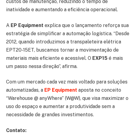
custos de manutenção, reduzindo o tempo de
inatividade e aumentando a eficiência operacional.
A
EP Equipment
explica que o lançamento reforça sua
estratégia de simplificar a automação logística. “Desde
2012, quando introduzimos a transpaleteira elétrica
EPT20-15ET, buscamos tornar a movimentação de
materiais mais eficiente e acessível. O
EXP15
é mais
um passo nessa direção”, afirma.
Com um mercado cada vez mais voltado para soluções
automatizadas, a
EP Equipment
aposta no conceito
“Warehouse @ anyWhere” (W@W), que visa maximizar o
uso do espaço e aumentar a produtividade sem a
necessidade de grandes investimentos.
Contato: