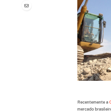
Recentemente a
mercado brasileir