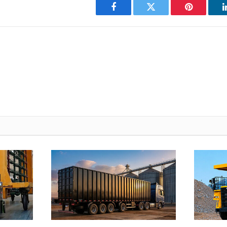
Facebook
Twitter
Pinterest