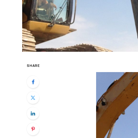
SHARE