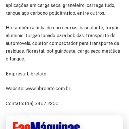
aplicações em carga seca, graneleiro, carrega tudo,
tanque aço carbono policêntrico, entre outros.
Há também a linha de carrocerias: basculante, furgão
alumínio, furgão lonado para bebidas, transporte de
automóveis, coletor compactador para transporte de
resíduos, florestal, poliguindaste, carga seca metálica
e tanque.
Empresa: Librelato
Website: www.librelato.com.br
Contato: (48) 3467 2200