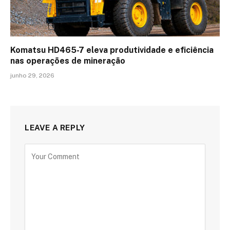
Komatsu HD465-7 eleva produtividade e eficiência
nas operações de mineração
junho 29, 2026
LEAVE A REPLY