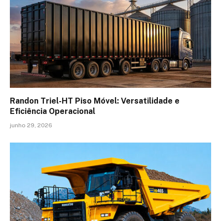
Randon Triel-HT Piso Móvel: Versatilidade e
Eficiência Operacional
junho 29, 2026