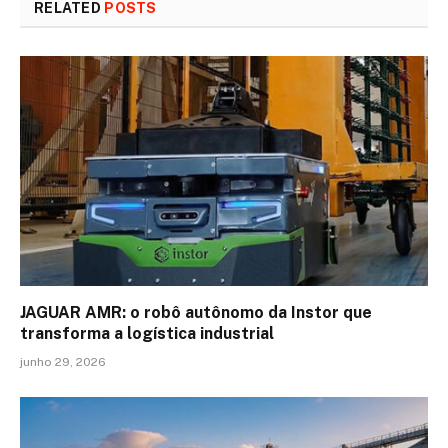
RELATED
POSTS
JAGUAR AMR: o robô autônomo da Instor que
transforma a logística industrial
junho 29, 2026