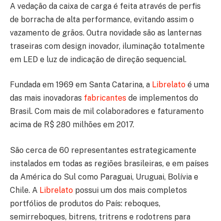
A vedação da caixa de carga é feita através de perfis
de borracha de alta performance, evitando assim o
vazamento de grãos. Outra novidade são as lanternas
traseiras com design inovador, iluminação totalmente
em LED e luz de indicação de direção sequencial.
Fundada em 1969 em Santa Catarina, a
Librelato
é uma
das mais inovadoras
fabricantes
de implementos do
Brasil. Com mais de mil colaboradores e faturamento
acima de R$ 280 milhões em 2017.
São cerca de 60 representantes estrategicamente
instalados em todas as regiões brasileiras, e em países
da América do Sul como Paraguai, Uruguai, Bolívia e
Chile. A
Librelato
possui um dos mais completos
portfólios de produtos do País: reboques,
semirreboques, bitrens, tritrens e rodotrens para