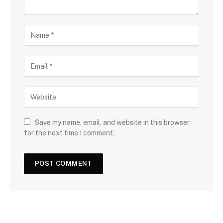
Save my name, email, and website in this browser
for the next time I comment.