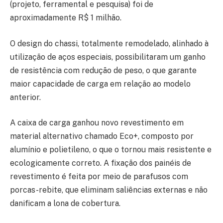
(projeto, ferramental e pesquisa) foi de
aproximadamente R$ 1 milhão.
O design do chassi, totalmente remodelado, alinhado à
utilização de aços especiais, possibilitaram um ganho
de resistência com redução de peso, o que garante
maior capacidade de carga em relação ao modelo
anterior.
A caixa de carga ganhou novo revestimento em
material alternativo chamado Eco+, composto por
alumínio e polietileno, o que o tornou mais resistente e
ecologicamente correto. A fixação dos painéis de
revestimento é feita por meio de parafusos com
porcas-rebite, que eliminam saliências externas e não
danificam a lona de cobertura.