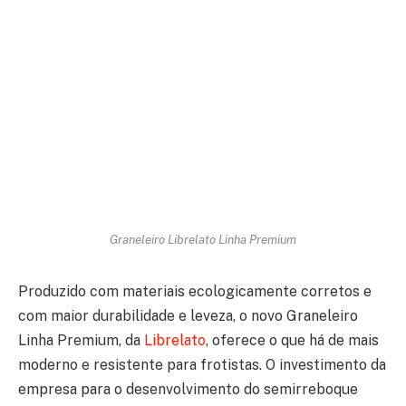
Graneleiro Librelato Linha Premium
Produzido com materiais ecologicamente corretos e
com maior durabilidade e leveza, o novo Graneleiro
Linha Premium, da
Librelato
, oferece o que há de mais
moderno e resistente para frotistas. O investimento da
empresa para o desenvolvimento do semirreboque