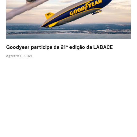
Goodyear participa da 21ª edição da LABACE
agosto 6, 2026