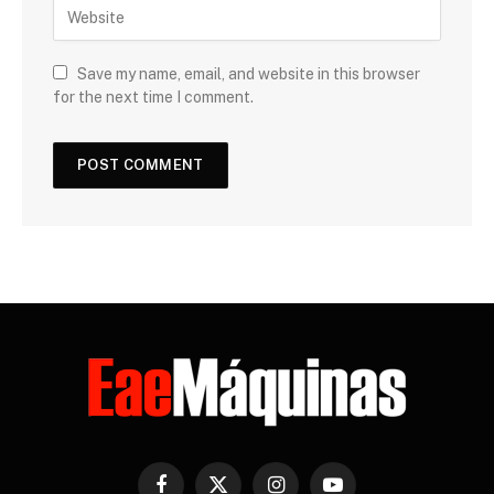
Save my name, email, and website in this browser
for the next time I comment.