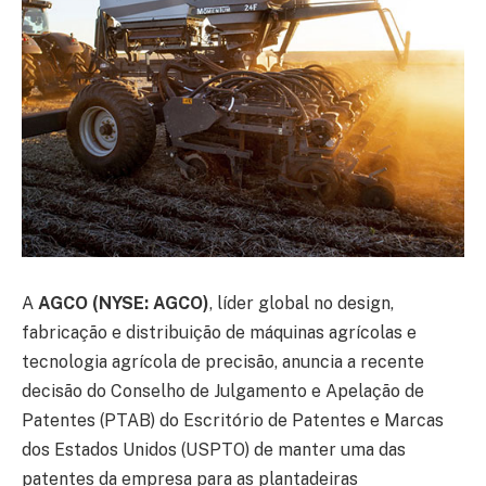
A
AGCO (NYSE: AGCO)
, líder global no design,
fabricação e distribuição de máquinas agrícolas e
tecnologia agrícola de precisão, anuncia a recente
decisão do Conselho de Julgamento e Apelação de
Patentes (PTAB) do Escritório de Patentes e Marcas
dos Estados Unidos (USPTO) de manter uma das
patentes da empresa para as plantadeiras