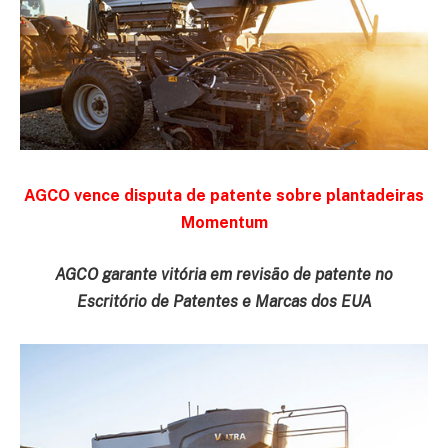
AGCO vence disputa de patente sobre plantadeiras
Momentum
AGCO garante vitória em revisão de patente no
Escritório de Patentes e Marcas dos EUA