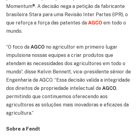
Momentum®. A decisão nega a petição da fabricante
brasileira Stara para uma Revisão Inter Partes (IPR), o
que reforça a força das patentes da
AGCO
em todo o
mundo.
“O foco da
AGCO
no agricultor em primeiro lugar
impulsiona nossas equipes a criar produtos que
atendam às necessidades dos agricultores em todo o
mundo”, disse Kelvin Bennett, vice-presidente sênior de
Engenharia da AGCO. “Essa decisão valida a integridade
dos direitos de propriedade intelectual da
AGCO
,
permitindo que continuemos oferecendo aos
agricultores as soluções mais inovadoras e eficazes da
agricultura.”
Sobre a Fendt