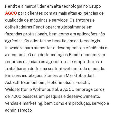
Fendt
é a marca líder em alta tecnologia no Grupo
AGCO
para clientes com as mais altas exigências de
qualidade de máquinas e serviços. Os tratores e
colheitadeiras Fendt operam globalmente em
fazendas profissionais, bem como em aplicações não
agrícolas. Os clientes se beneficiam da tecnologia
inovadora para aumentar o desempenho, a eficiência e
a economia. O uso de tecnologias Fendt economizam
recursos e ajudam os agricultores e empreiteiros a
trabalharem de forma sustentável em todo o mundo.
Em suas instalações alemãs em Marktoberdorf,
Asbach-Bäumenheim, Hohenmölsen, Feucht,
Waldstetten e Wolfenbüttel, a AGCO emprega cerca
de 7.000 pessoas em pesquisa e desenvolvimento,
vendas e marketing, bem como em produção, serviço e
administração.