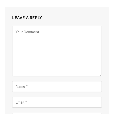
LEAVE A REPLY