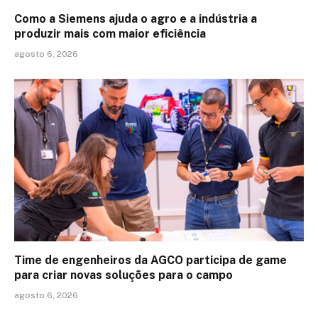
Como a Siemens ajuda o agro e a indústria a
produzir mais com maior eficiência
agosto 6, 2026
Time de engenheiros da AGCO participa de game
para criar novas soluções para o campo
agosto 6, 2026