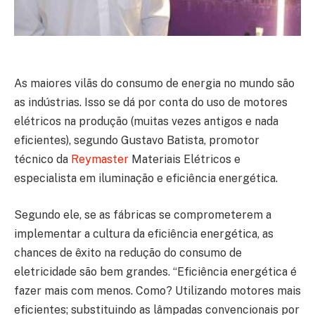
As maiores vilãs do consumo de energia no mundo são
as indústrias. Isso se dá por conta do uso de motores
elétricos na produção (muitas vezes antigos e nada
eficientes), segundo Gustavo Batista, promotor
técnico da
Reymaster
Materiais Elétricos e
especialista em iluminação e eficiência energética.
Segundo ele, se as fábricas se comprometerem a
implementar a cultura da eficiência energética, as
chances de êxito na redução do consumo de
eletricidade são bem grandes. “Eficiência energética é
fazer mais com menos. Como? Utilizando motores mais
eficientes; substituindo as lâmpadas convencionais por