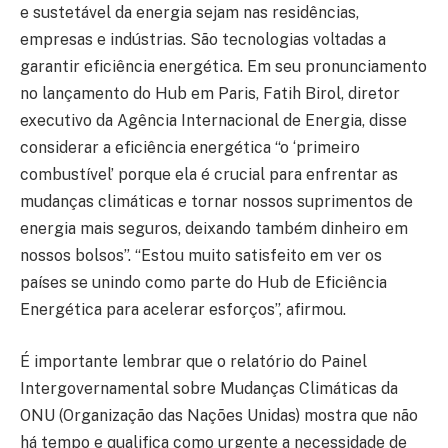
e sustetável da energia sejam nas residências,
empresas e indústrias. São tecnologias voltadas a
garantir eficiência energética. Em seu pronunciamento
no lançamento do Hub em Paris, Fatih Birol, diretor
executivo da Agência Internacional de Energia, disse
considerar a eficiência energética “o ‘primeiro
combustível’ porque ela é crucial para enfrentar as
mudanças climáticas e tornar nossos suprimentos de
energia mais seguros, deixando também dinheiro em
nossos bolsos”. “Estou muito satisfeito em ver os
países se unindo como parte do Hub de Eficiência
Energética para acelerar esforços”, afirmou.
É importante lembrar que o relatório do Painel
Intergovernamental sobre Mudanças Climáticas da
ONU (Organização das Nações Unidas) mostra que não
há tempo e qualifica como urgente a necessidade de