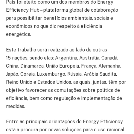
País foi eleito como um dos membros do Energy
Efficiency Hub – plataforma global de colaboração
para possibilitar benefícios ambientais, sociais e
econômicos no que diz respeito à eficiência
energética.
Este trabalho será realizado ao lado de outras
15 nações, sendo elas: Argentina, Austrália, Canadá,
China, Dinamarca, União Europeia, França, Alemanha,
Japão, Coreia, Luxemburgo, Rússia, Arábia Saudita,
Reino Unido e Estados Unidos, as quais, juntas, têm por
objetivo favorecer as comutações sobre política de
eficiência, bem como regulação e implementação de
medidas.
Entre as principais orientações do Energy Efficiency,
está a procura por novas soluções para o uso racional