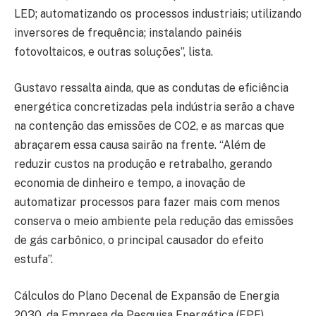
LED; automatizando os processos industriais; utilizando
inversores de frequência; instalando painéis
fotovoltaicos, e outras soluções”, lista.
Gustavo ressalta ainda, que as condutas de eficiência
energética concretizadas pela indústria serão a chave
na contenção das emissões de CO2, e as marcas que
abraçarem essa causa sairão na frente. “Além de
reduzir custos na produção e retrabalho, gerando
economia de dinheiro e tempo, a inovação de
automatizar processos para fazer mais com menos
conserva o meio ambiente pela redução das emissões
de gás carbônico, o principal causador do efeito
estufa”.
Cálculos do Plano Decenal de Expansão de Energia
2030, da Empresa de Pesquisa Energética (EPE),