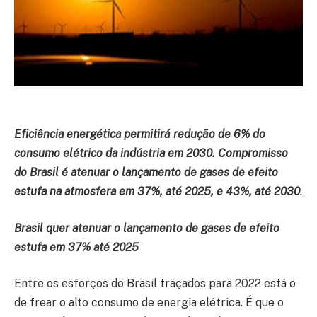
Eficiência energética permitirá redução de 6% do
consumo elétrico da indústria em 2030. Compromisso
do Brasil é atenuar o lançamento de gases de efeito
estufa na atmosfera em 37%, até 2025, e 43%, até 2030
.
Brasil quer atenuar o lançamento de gases de efeito
estufa em 37% até 2025
Entre os esforços do Brasil traçados para 2022 está o
de frear o alto consumo de energia elétrica. É que o