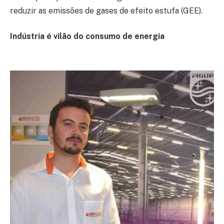
reduzir as emissões de gases de efeito estufa (GEE).
Indústria é vilão do consumo de energia