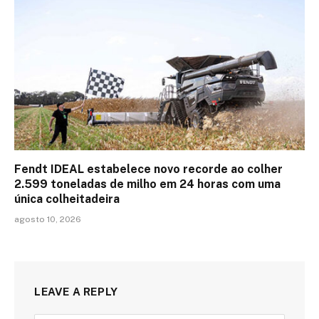
Fendt IDEAL estabelece novo recorde ao colher
2.599 toneladas de milho em 24 horas com uma
única colheitadeira
agosto 10, 2026
LEAVE A REPLY