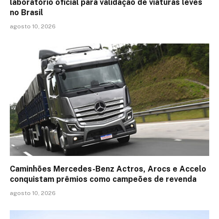
laboratório oficial para validação de viaturas leves
no Brasil
agosto 10, 2026
Caminhões Mercedes-Benz Actros, Arocs e Accelo
conquistam prêmios como campeões de revenda
agosto 10, 2026