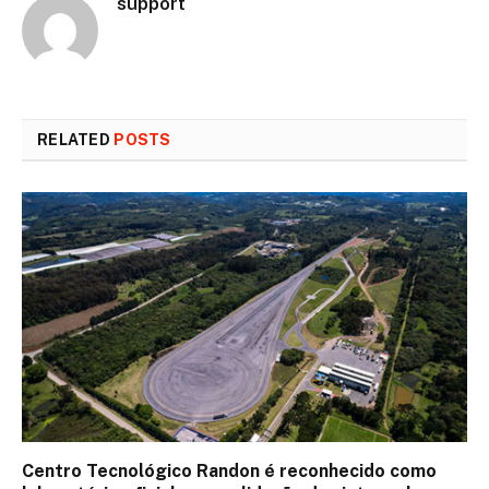
support
RELATED
POSTS
Centro Tecnológico Randon é reconhecido como