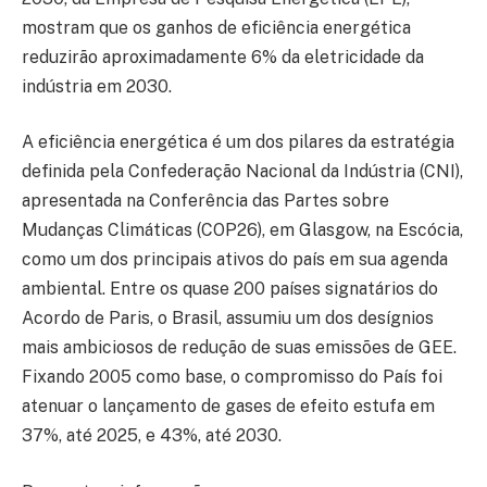
mostram que os ganhos de eficiência energética
reduzirão aproximadamente 6% da eletricidade da
indústria em 2030.
A eficiência energética é um dos pilares da estratégia
definida pela Confederação Nacional da Indústria (CNI),
apresentada na Conferência das Partes sobre
Mudanças Climáticas (COP26), em Glasgow, na Escócia,
como um dos principais ativos do país em sua agenda
ambiental. Entre os quase 200 países signatários do
Acordo de Paris, o Brasil, assumiu um dos desígnios
mais ambiciosos de redução de suas emissões de GEE.
Fixando 2005 como base, o compromisso do País foi
atenuar o lançamento de gases de efeito estufa em
37%, até 2025, e 43%, até 2030.