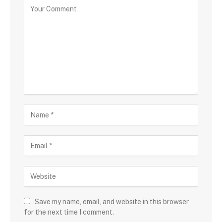
Save my name, email, and website in this browser
for the next time I comment.