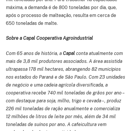
máxima, a demanda é de 800 toneladas por dia, que,
após o processo de malteação, resulta em cerca de
650 toneladas de malte.
Sobre a Capal Cooperativa Agroindustrial
Com 65 anos de história, a
Capal
conta atualmente com
mais de 3,8 mil produtores associados. A área assistida
ultrapassa 178 mil hectares, abrangendo 82 municípios
nos estados do Paraná e de São Paulo. Com 23 unidades
de negócio e uma cadeia agrícola diversificada, a
cooperativa recebe 740 mil toneladas de grãos por ano –
com destaque para soja, milho, trigo e cevada –, produz
226 mil toneladas de ração anualmente e comercializa
12 milhões de litros de leite por mês, além de 34 mil
toneladas de suínos por ano. A cafeicultura vem