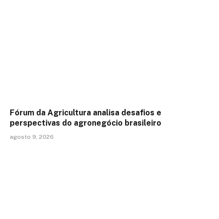
Fórum da Agricultura analisa desafios e
perspectivas do agronegócio brasileiro
agosto 9, 2026