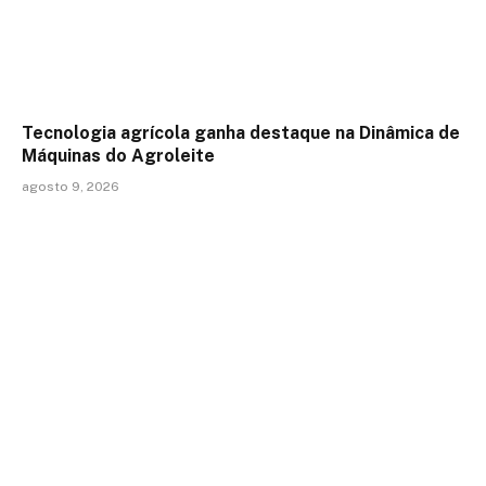
Tecnologia agrícola ganha destaque na Dinâmica de
Máquinas do Agroleite
agosto 9, 2026