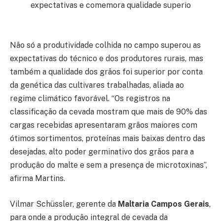
Não só a produtividade colhida no campo superou as
expectativas do técnico e dos produtores rurais, mas
também a qualidade dos grãos foi superior por conta
da genética das cultivares trabalhadas, aliada ao
regime climático favorável. “Os registros na
classificação da cevada mostram que mais de 90% das
cargas recebidas apresentaram grãos maiores com
ótimos sortimentos, proteínas mais baixas dentro das
desejadas, alto poder germinativo dos grãos para a
produção do malte e sem a presença de microtoxinas”,
afirma Martins.
Vilmar Schüssler, gerente da
Maltaria Campos Gerais
,
para onde a produção integral de cevada da