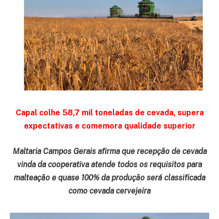
Capal colhe 58,7 mil toneladas de cevada, supera
expectativas e comemora qualidade superior
Maltaria Campos Gerais afirma que recepção de cevada
vinda da cooperativa atende todos os requisitos para
malteação e quase 100% da produção será classificada
como cevada cervejeira