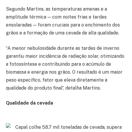
Segundo Martins, as temperaturas amenas e a
amplitude térmica — com noites frias e tardes
ensolaradas — foram cruciais para o enchimento dos
grãos e a formação de uma cevada de alta qualidade.
“A menor nebulosidade durante as tardes de inverno
garantiu maior incidência de radiação solar, otimizando
a fotossíntese e contribuindo para o acúmulo de
biomassa e energia nos grãos. O resultado é um maior
peso específico, fator que eleva diretamente a
qualidade do produto final”, detalha Martins.
Qualidade da cevada