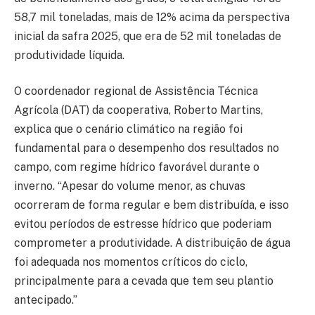
58,7 mil toneladas, mais de 12% acima da perspectiva
inicial da safra 2025, que era de 52 mil toneladas de
produtividade líquida.
O coordenador regional de Assistência Técnica
Agrícola (DAT) da cooperativa, Roberto Martins,
explica que o cenário climático na região foi
fundamental para o desempenho dos resultados no
campo, com regime hídrico favorável durante o
inverno. “Apesar do volume menor, as chuvas
ocorreram de forma regular e bem distribuída, e isso
evitou períodos de estresse hídrico que poderiam
comprometer a produtividade. A distribuição de água
foi adequada nos momentos críticos do ciclo,
principalmente para a cevada que tem seu plantio
antecipado.”