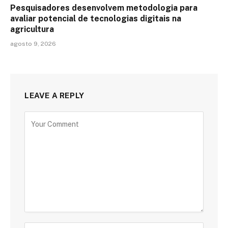
Pesquisadores desenvolvem metodologia para
avaliar potencial de tecnologias digitais na
agricultura
agosto 9, 2026
LEAVE A REPLY