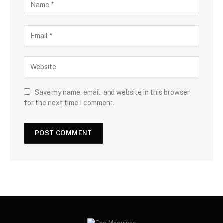
Save my name, email, and website in this browser
for the next time I comment.