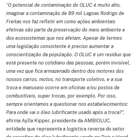
“
O potencial de contaminação do OLUC é muito alto,
imaginar a contaminação de 89 mil Lagoas Rodrigo de
Freitas nos faz refletir em como ações ambientais
efetivas são parte da preservação do meio ambiente e
dos ecossistemas que nos afetam. Apesar de termos
uma legislação consistente é preciso aumentar a
conscientização da população. O OLUC é um resíduo que
está presente no cotidiano das pessoas, porém invisível,
uma vez que fica armazenado dentro dos motores dos
nossos carros, motos, no transporte coletivo, e a sua
troca e manuseio ocorre em oficinas e/ou postos de
combustíveis, super trocas, por exemplo. Por isso,
sempre orientamos a questionar nos estabelecimentos:
Para onde vai o óleo lubrificante usado após a troca?”,
a
firma Aylla Kipper, presidente da AMBIOLUC,
entidade que representa a logística reversa do setor