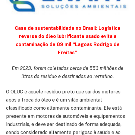
Case de sustentabilidade no Brasil: Logística
reversa do óleo lubrificante usado evita a
contaminação de 89 mil “Lagoas Rodrigo de
Freitas”
Em 2023, foram coletados cerca de 553 milhões de
litros do resíduo e destinados ao rerrefino.
O OLUC é aquele resíduo preto que sai dos motores
após a troca do óleo e é um vilão ambiental
classificado como altamente contaminante. Ele está
presente em motores de automóveis e equipamentos
industriais, e deve ser destinado de forma adequada,
sendo considerado altamente perigoso à saúde e ao