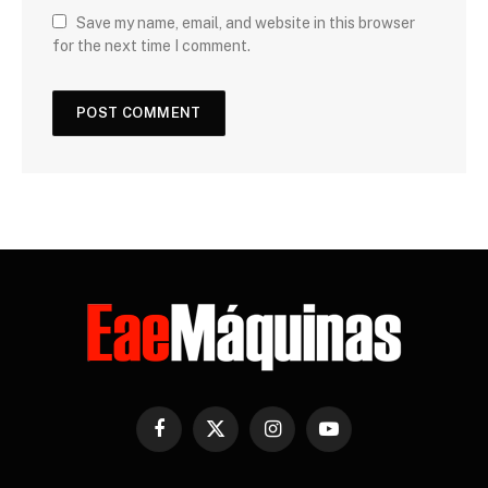
Save my name, email, and website in this browser
for the next time I comment.
Facebook
X
Instagram
YouTube
(Twitter)