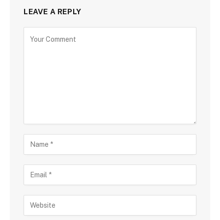
LEAVE A REPLY