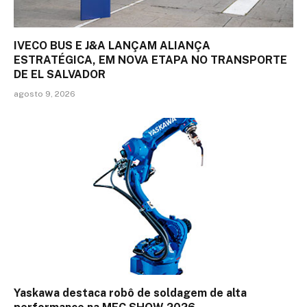
IVECO BUS E J&A LANÇAM ALIANÇA
ESTRATÉGICA, EM NOVA ETAPA NO TRANSPORTE
DE EL SALVADOR
agosto 9, 2026
Yaskawa destaca robô de soldagem de alta