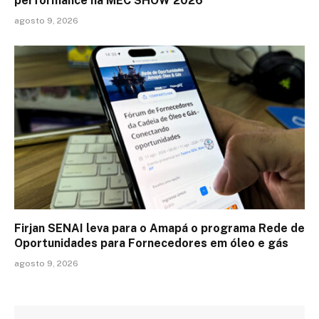
performance na MEC SHOW 2026
agosto 9, 2026
Firjan SENAI leva para o Amapá o programa Rede de
Oportunidades para Fornecedores em óleo e gás
agosto 9, 2026