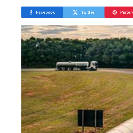
Facebook
Twitter
Pinter