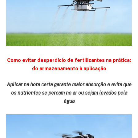
Como evitar desperdício de fertilizantes na prática:
do armazenamento à aplicação
Aplicar na hora certa garante maior absorção e evita que
os nutrientes se percam no ar ou sejam levados pela
água