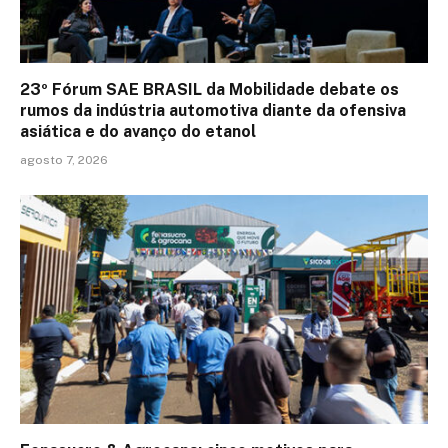
23º Fórum SAE BRASIL da Mobilidade debate os
rumos da indústria automotiva diante da ofensiva
asiática e do avanço do etanol
agosto 7, 2026