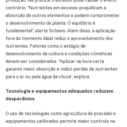
produção. Na prática, o excesso pode causar o efeito
contrário. “Nutrientes em excesso prejudicam a
absorção de outros elementos e podem comprometer
o desenvolvimento da planta. O equilíbrio é
fundamental”, alerta Schiavo. Além disso, a aplicação
fora do momento ideal reduz o aproveitamento dos
nutrientes. Fatores como o estágio de
desenvolvimento da cultura e condições climáticas
devem ser considerados. “Aplicar na hora certa
garante maior absorção e reduz perdas de nutrientes
para o ar ou pela água da chuva”, explica.
Tecnologia e equipamentos adequados reduzem
desperdícios
O uso de tecnologias como agricultura de precisão e
equipamentos calibrados permite maior controle na