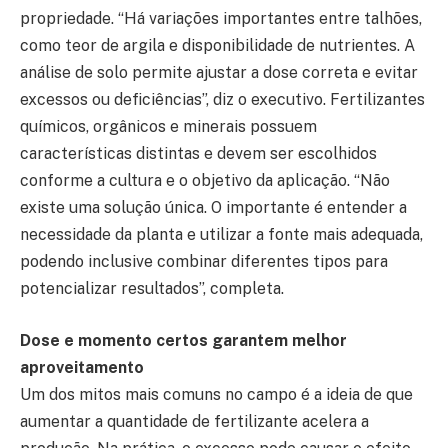
propriedade. “Há variações importantes entre talhões,
como teor de argila e disponibilidade de nutrientes. A
análise de solo permite ajustar a dose correta e evitar
excessos ou deficiências”, diz o executivo. Fertilizantes
químicos, orgânicos e minerais possuem
características distintas e devem ser escolhidos
conforme a cultura e o objetivo da aplicação. “Não
existe uma solução única. O importante é entender a
necessidade da planta e utilizar a fonte mais adequada,
podendo inclusive combinar diferentes tipos para
potencializar resultados”, completa.
Dose e momento certos garantem melhor
aproveitamento
Um dos mitos mais comuns no campo é a ideia de que
aumentar a quantidade de fertilizante acelera a