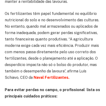
manter a rentabilidade das lavouras.
Os fertilizantes têm papel fundamental no equilíbrio
nutricional do solo e no desenvolvimento das culturas.
No entanto, quando mal armazenados ou aplicados de
forma inadequada, podem gerar perdas significativas,
tanto financeiras quanto produtivas. “A agricultura
moderna exige cada vez mais eficiência. Produzir mais
com menos passa diretamente pelo uso correto dos
fertilizantes, desde o planejamento até a aplicação. O
desperdício impacta não só o bolso do produtor, mas
também o desempenho da lavoura”, afirma Luís
Schiavo, CEO da
Naval Fertilizantes.
Para evitar perdas no campo, o profissional lista os
principais cuidados práticos: