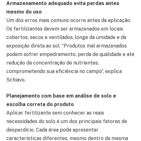
Armazenamento adequado evita perdas antes
mesmo do uso
Um dos erros mais comuns ocorre antes da aplicação.
Os fertilizantes devem ser armazenados em locais
cobertos, secos e ventilados, longe da umidade e da
exposição direta ao sol. “Produtos mal armazenados
podem sofrer empedramento, perda de qualidade e até
redução da concentração de nutrientes,
comprometendo sua eficiência no campo”, explica
Schiavo.
Planejamento com base em análise de solo e
escolha correta do produto
Aplicar fertilizante sem conhecer as reais
necessidades do solo é um dos principais fatores de
desperdício. Cada área pode apresentar
características diferentes, mesmo dentro da mesma