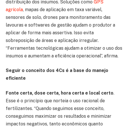
distribuição dos insumos. Soluções como
GPS
agrícola
, mapas de aplicação em taxa variável,
sensores de solo, drones para monitoramento das
lavouras e softwares de gestão ajudam o produtor a
aplicar de forma mais assertiva. Isso evita
sobreposição de áreas e aplicação irregular.
“Ferramentas tecnológicas ajudam a otimizar o uso dos
insumos e aumentam a eficiência operacional”, afirma.
Seguir o conceito dos 4Cs é a base do manejo
eficiente
Fonte certa, dose certa, hora certa e local certo
.
Esse é o princípio que norteia o uso racional de
fertilizantes. “Quando seguimos esse conceito,
conseguimos maximizar os resultados e minimizar
impactos negativos, tanto econômicos quanto