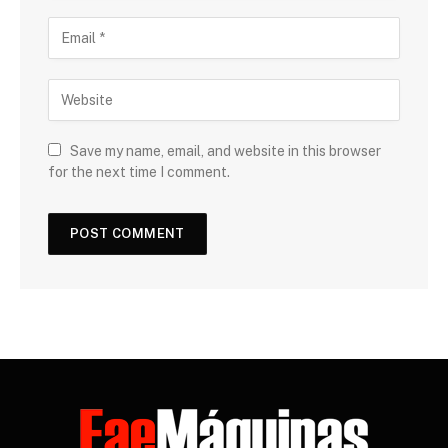
Save my name, email, and website in this browser
for the next time I comment.