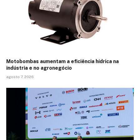
Motobombas aumentam a eficiência hídrica na
indústria e no agronegócio
agosto 7, 2026