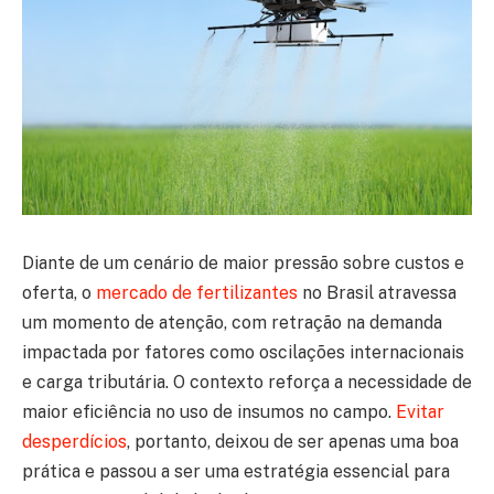
Diante de um cenário de maior pressão sobre custos e
oferta, o
mercado de fertilizantes
no Brasil atravessa
um momento de atenção, com retração na demanda
impactada por fatores como oscilações internacionais
e carga tributária. O contexto reforça a necessidade de
maior eficiência no uso de insumos no campo.
Evitar
desperdícios
, portanto, deixou de ser apenas uma boa
prática e passou a ser uma estratégia essencial para