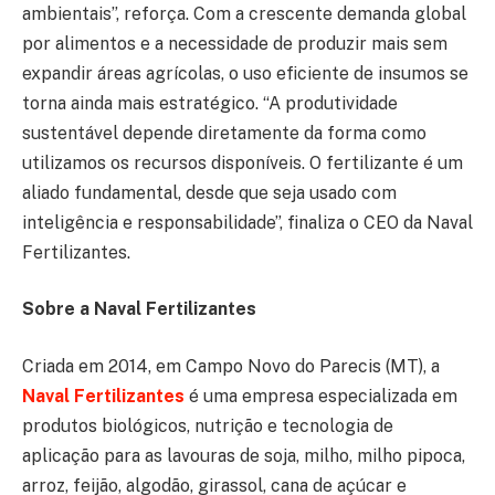
ambientais”, reforça. Com a crescente demanda global
por alimentos e a necessidade de produzir mais sem
expandir áreas agrícolas, o uso eficiente de insumos se
torna ainda mais estratégico. “A produtividade
sustentável depende diretamente da forma como
utilizamos os recursos disponíveis. O fertilizante é um
aliado fundamental, desde que seja usado com
inteligência e responsabilidade”, finaliza o CEO da Naval
Fertilizantes.
Sobre a Naval Fertilizantes
Criada em 2014, em Campo Novo do Parecis (MT), a
Naval Fertilizantes
é uma empresa especializada em
produtos biológicos, nutrição e tecnologia de
aplicação para as lavouras de soja, milho, milho pipoca,
arroz, feijão, algodão, girassol, cana de açúcar e