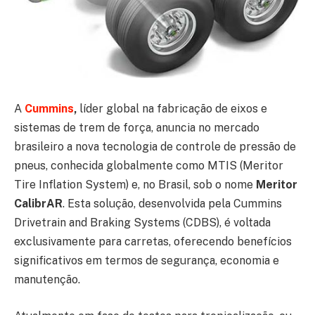
A
Cummins
,
líder global na fabricação de eixos e
sistemas de trem de força, anuncia no mercado
brasileiro a nova tecnologia de controle de pressão de
pneus, conhecida globalmente como MTIS (Meritor
Tire Inflation System) e, no Brasil, sob o nome
Meritor
CalibrAR
. Esta solução, desenvolvida pela Cummins
Drivetrain and Braking Systems (CDBS), é voltada
exclusivamente para carretas, oferecendo benefícios
significativos em termos de segurança, economia e
manutenção.