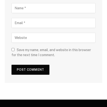
Save my name, email, and website in this browser
for the next time I comment.