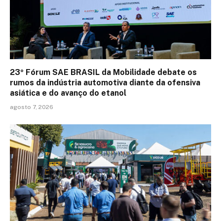
23º Fórum SAE BRASIL da Mobilidade debate os
rumos da indústria automotiva diante da ofensiva
asiática e do avanço do etanol
agosto 7, 2026