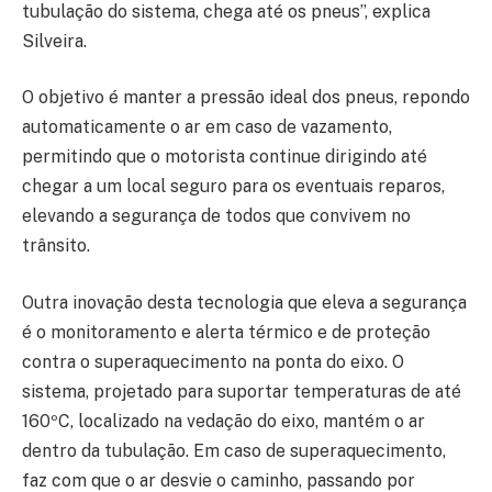
tubulação do sistema, chega até os pneus”, explica
Silveira.
O objetivo é manter a pressão ideal dos pneus, repondo
automaticamente o ar em caso de vazamento,
permitindo que o motorista continue dirigindo até
chegar a um local seguro para os eventuais reparos,
elevando a segurança de todos que convivem no
trânsito.
Outra inovação desta tecnologia que eleva a segurança
é o monitoramento e alerta térmico e de proteção
contra o superaquecimento na ponta do eixo. O
sistema, projetado para suportar temperaturas de até
160ºC, localizado na vedação do eixo, mantém o ar
dentro da tubulação. Em caso de superaquecimento,
faz com que o ar desvie o caminho, passando por