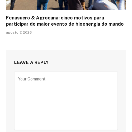
Fenasucro & Agrocana: cinco motivos para
participar do maior evento de bioenergia do mundo
agosto 7, 2026
LEAVE A REPLY