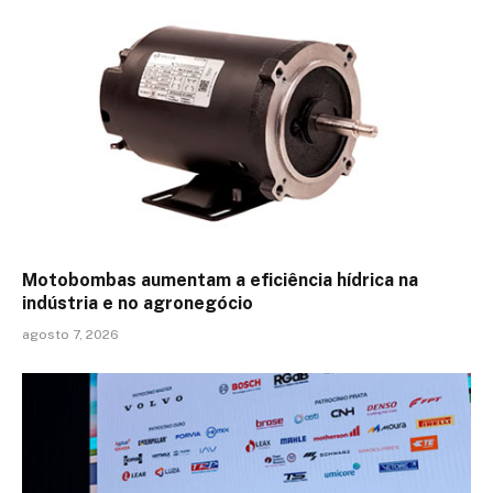
Motobombas aumentam a eficiência hídrica na
indústria e no agronegócio
agosto 7, 2026