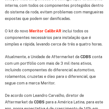
interna, com todos os componentes protegidos dentro
do sistema da roda, evitam problemas com mangueiras
expostas que podem ser danificadas.
O kit do novo
Meritor CalibrAR
inclui todos os
componentes necessários para instalação que é
simples e rápida, levando cerca de três a quatro horas.
Atualmente, a Unidade de Aftermarket da
CDBS
conta
com um portfólio com mais de 3 mil itens ativos,
incluindo componentes do diferencial automotivo,
rolamentos, cruzetas e óleo para o diferencial, que
segue com a marca Meritor.
De acordo com Leandro Carvalho, diretor de
Aftermarket da
CDBS
para a América Latina, para este
ano, nossa expectativa é de crescimento de 14% em