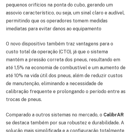
pequenos orifícios na ponta do cubo, gerando um
assovio característico, ou seja, um sinal claro e audível,
permitindo que os operadores tomem medidas
imediatas para evitar danos ao equipamento
O novo dispositivo também traz vantagens para o
custo total da operação (CTO), já que o sistema
mantém a pressão correta dos pneus, resultando em
até 1,5% na economia de combustível e um aumento de
até 10% na vida útil dos pneus, além de reduzir custos
de manutenção, eliminando a necessidade de
calibração frequente e prolongando o período entre as
trocas de pneus.
Comparado a outros sistemas no mercado, o
CalibrAR
se destaca também por sua robustez e durabilidade. A
solução mais simplificada e a configuração totalmente