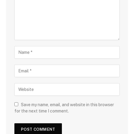
Save my name, email, and website in this browser
for the next time I comment.