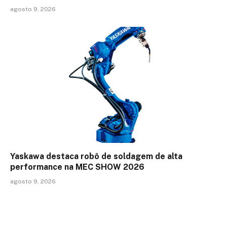
agosto 9, 2026
Yaskawa destaca robô de soldagem de alta
performance na MEC SHOW 2026
agosto 9, 2026