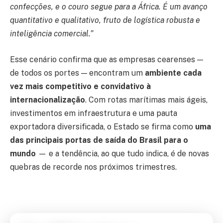
confecções, e o couro segue para a África. É um avanço
quantitativo e qualitativo, fruto de logística robusta e
inteligência comercial.”
Esse cenário confirma que as empresas cearenses —
de todos os portes — encontram um
ambiente cada
vez mais competitivo e convidativo à
internacionalização
. Com rotas marítimas mais ágeis,
investimentos em infraestrutura e uma pauta
exportadora diversificada, o Estado se firma como
uma
das principais portas de saída do Brasil para o
mundo
— e a tendência, ao que tudo indica, é de novas
quebras de recorde nos próximos trimestres.