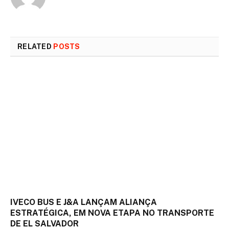
RELATED
POSTS
IVECO BUS E J&A LANÇAM ALIANÇA
ESTRATÉGICA, EM NOVA ETAPA NO TRANSPORTE
DE EL SALVADOR