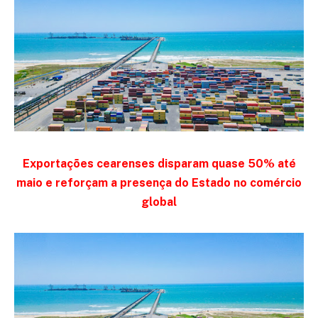
Exportações cearenses disparam quase 50% até
maio e reforçam a presença do Estado no comércio
global