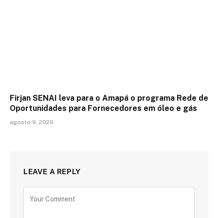
Firjan SENAI leva para o Amapá o programa Rede de
Oportunidades para Fornecedores em óleo e gás
agosto 9, 2026
LEAVE A REPLY