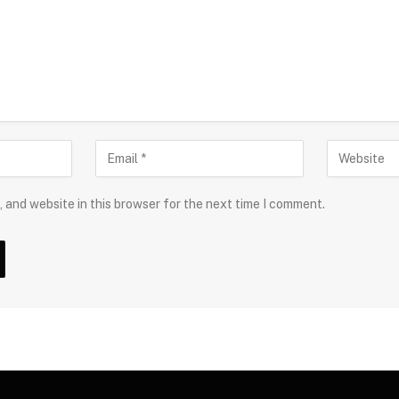
 and website in this browser for the next time I comment.