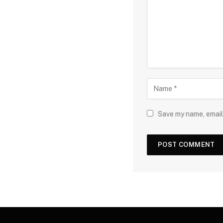
Save my name, email,