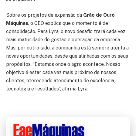
Sobre os projetos de expansão da
Grão de Ouro
Máquinas
, o CEO explica que o momento é de
consolidação. Para Lyra, o novo desafio trará cada vez
mais maturidade de gestão e operação da empresa.
Mas, por outro lado, a companhia está sempre atenta a
novas oportunidades, desde que alinhadas com os seus
propósitos. “Estamos onde o agro acontece. Nosso
objetivo é estar cada vez mais próximo de nossos
clientes, oferecendo atendimento de excelência,
tecnologia e resultados”, afirma Lyra.