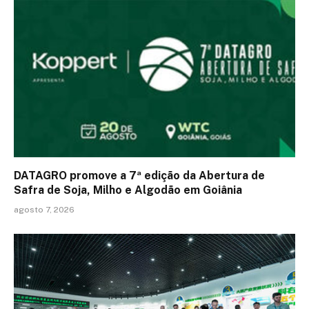
DATAGRO promove a 7ª edição da Abertura de
Safra de Soja, Milho e Algodão em Goiânia
agosto 7, 2026