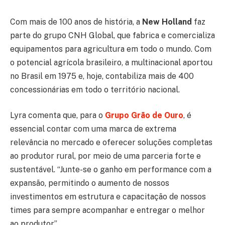
Com mais de 100 anos de história, a
New Holland
faz
parte do grupo CNH Global, que fabrica e comercializa
equipamentos para agricultura em todo o mundo. Com
o potencial agrícola brasileiro, a multinacional aportou
no Brasil em 1975 e, hoje, contabiliza mais de 400
concessionárias em todo o território nacional.
Lyra comenta que, para o
Grupo Grão de Ouro
, é
essencial contar com uma marca de extrema
relevância no mercado e oferecer soluções completas
ao produtor rural, por meio de uma parceria forte e
sustentável. “Junte-se o ganho em performance com a
expansão, permitindo o aumento de nossos
investimentos em estrutura e capacitação de nossos
times para sempre acompanhar e entregar o melhor
ao produtor”.