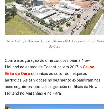
Sede do Grupo Grão de Ouro, em Alfenas/MG Divulgação/Grupo Grão
de Ouro
Com a inauguração de uma concessionária New
Holland no estado de Tocantins, em 2017, o
Grupo
Grão de Ouro
deu início ao setor de máquinas
agrícolas. As atividades no segmento expandiram nos
anos seguintes, com a inauguração de filiais da New
Holland no Maranhão e no Pará.