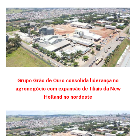
Grupo Grão de Ouro consolida liderança no
agronegócio com expansão de filiais da New
Holland no nordeste