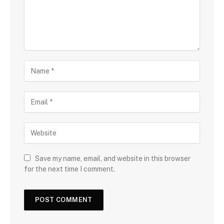
Save my name, email, and website in this browser
for the next time I comment.