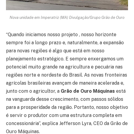
Nova unidade em Imperatriz (MA) Divulgação/Grupo Grão de Ouro
“Quando iniciamos nosso projeto , nosso horizonte
sempre foi a longo prazo e, naturalmente, a expansão
para novas regiões é algo que está em nosso
planejamento estratégico. E sempre enxergamos um
potencial muito grande na agricultura e pecuária nas
regiões norte e nordeste do Brasil. As novas fronteiras
agrícolas brasileiras avançam de maneira acelerada e,
junto com o agricultor, a
Grão de Ouro Máquinas
está
na vanguarda desse crescimento, com passos sólidos
para a prosperidade da região. Portanto, nosso objetivo
é servir o produtor com uma estrutura completa em
concessionária”, explica Jefferson Lyra, CEO da Grão de
Ouro Máquinas.