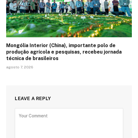
Mongólia Interior (China), importante polo de
produção agrícola e pesquisas, recebeu jornada
técnica de brasileiros
agosto 7, 2026
LEAVE A REPLY