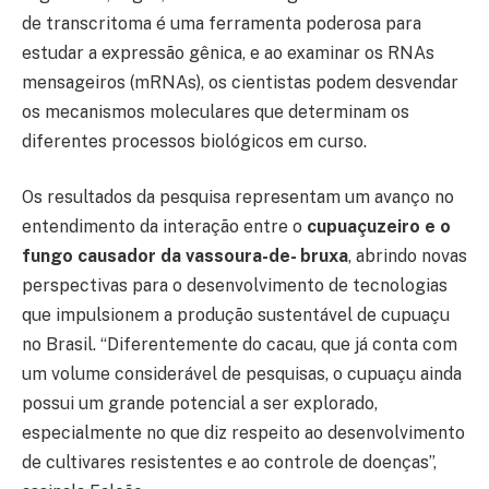
de transcritoma é uma ferramenta poderosa para
estudar a expressão gênica, e ao examinar os RNAs
mensageiros (mRNAs), os cientistas podem desvendar
os mecanismos moleculares que determinam os
diferentes processos biológicos em curso.
Os resultados da pesquisa representam um avanço no
entendimento da interação entre o
cupuaçuzeiro e o
fungo causador da vassoura-de- bruxa
, abrindo novas
perspectivas para o desenvolvimento de tecnologias
que impulsionem a produção sustentável de cupuaçu
no Brasil. “Diferentemente do cacau, que já conta com
um volume considerável de pesquisas, o cupuaçu ainda
possui um grande potencial a ser explorado,
especialmente no que diz respeito ao desenvolvimento
de cultivares resistentes e ao controle de doenças”,