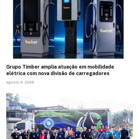
Grupo Timber amplia atuação em mobilidade
elétrica com nova divisão de carregadores
agosto 8, 2026