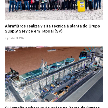
Abrafiltros realiza visita técnica à planta do Grupo
Supply Service em Tapiraí (SP)
agosto 8, 2026