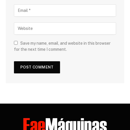
Save my name, email, and website in this browser
for the next time I comment.