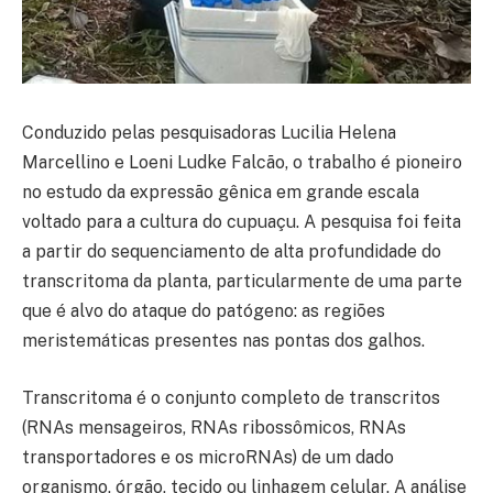
Conduzido pelas pesquisadoras Lucilia Helena
Marcellino e Loeni Ludke Falcão, o trabalho é pioneiro
no estudo da expressão gênica em grande escala
voltado para a cultura do cupuaçu. A pesquisa foi feita
a partir do sequenciamento de alta profundidade do
transcritoma da planta, particularmente de uma parte
que é alvo do ataque do patógeno: as regiões
meristemáticas presentes nas pontas dos galhos.
Transcritoma é o conjunto completo de transcritos
(RNAs mensageiros, RNAs ribossômicos, RNAs
transportadores e os microRNAs) de um dado
organismo, órgão, tecido ou linhagem celular. A análise