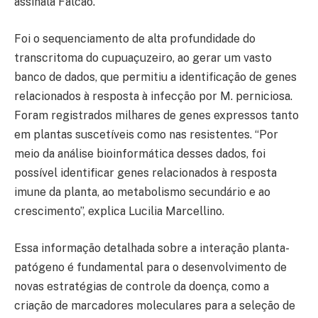
assinala Falcão.
Foi o sequenciamento de alta profundidade do
transcritoma do cupuaçuzeiro, ao gerar um vasto
banco de dados, que permitiu a identificação de genes
relacionados à resposta à infecção por M. perniciosa.
Foram registrados milhares de genes expressos tanto
em plantas suscetíveis como nas resistentes. “Por
meio da análise bioinformática desses dados, foi
possível identificar genes relacionados à resposta
imune da planta, ao metabolismo secundário e ao
crescimento”, explica Lucilia Marcellino.
Essa informação detalhada sobre a interação planta-
patógeno é fundamental para o desenvolvimento de
novas estratégias de controle da doença, como a
criação de marcadores moleculares para a seleção de