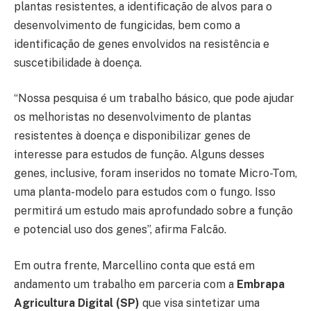
plantas resistentes, a identificação de alvos para o
desenvolvimento de fungicidas, bem como a
identificação de genes envolvidos na resistência e
suscetibilidade à doença.
“Nossa pesquisa é um trabalho básico, que pode ajudar
os melhoristas no desenvolvimento de plantas
resistentes à doença e disponibilizar genes de
interesse para estudos de função. Alguns desses
genes, inclusive, foram inseridos no tomate Micro-Tom,
uma planta-modelo para estudos com o fungo. Isso
permitirá um estudo mais aprofundado sobre a função
e potencial uso dos genes”, afirma Falcão.
Em outra frente, Marcellino conta que está em
andamento um trabalho em parceria com a
Embrapa
Agricultura Digital (SP)
que visa sintetizar uma