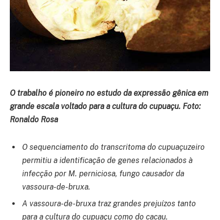
O trabalho é pioneiro no estudo da expressão gênica em
grande escala voltado para a cultura do cupuaçu. Foto:
Ronaldo Rosa
O sequenciamento do transcritoma do cupuaçuzeiro
permitiu a identificação de genes relacionados à
infecção por M. perniciosa, fungo causador da
vassoura-de-bruxa.
A vassoura-de-bruxa traz grandes prejuízos tanto
para a cultura do cupuaçu como do cacau.