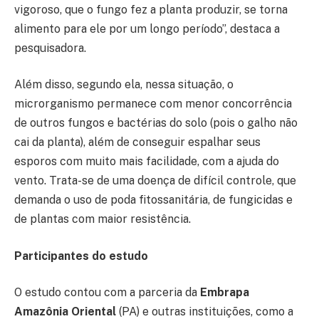
vigoroso, que o fungo fez a planta produzir, se torna
alimento para ele por um longo período”, destaca a
pesquisadora.
Além disso, segundo ela, nessa situação, o
microrganismo permanece com menor concorrência
de outros fungos e bactérias do solo (pois o galho não
cai da planta), além de conseguir espalhar seus
esporos com muito mais facilidade, com a ajuda do
vento. Trata-se de uma doença de difícil controle, que
demanda o uso de poda fitossanitária, de fungicidas e
de plantas com maior resistência.
Participantes do estudo
O estudo contou com a parceria da
Embrapa
Amazônia
Oriental
(PA) e outras instituições, como a