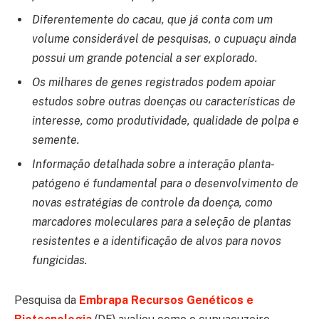
Diferentemente do cacau, que já conta com um
volume considerável de pesquisas, o cupuaçu ainda
possui um grande potencial a ser explorado.
Os milhares de genes registrados podem apoiar
estudos sobre outras doenças ou características de
interesse, como produtividade, qualidade de polpa e
semente.
Informação detalhada sobre a interação planta-
patógeno é fundamental para o desenvolvimento de
novas estratégias de controle da doença, como
marcadores moleculares para a seleção de plantas
resistentes e a identificação de alvos para novos
fungicidas.
Pesquisa da
Embrapa Recursos Genéticos e