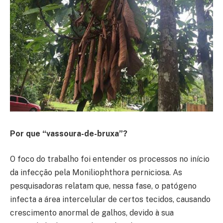
Por que “vassoura-de-bruxa”?
O foco do trabalho foi entender os processos no início
da infecção pela Moniliophthora perniciosa. As
pesquisadoras relatam que, nessa fase, o patógeno
infecta a área intercelular de certos tecidos, causando
crescimento anormal de galhos, devido à sua