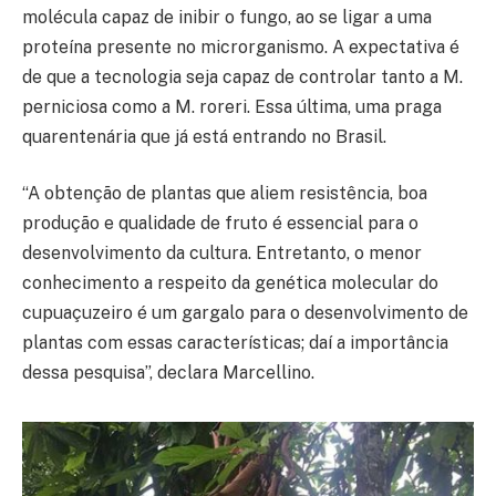
molécula capaz de inibir o fungo, ao se ligar a uma
proteína presente no microrganismo. A expectativa é
de que a tecnologia seja capaz de controlar tanto a M.
perniciosa como a M. roreri. Essa última, uma praga
quarentenária que já está entrando no Brasil.
“A obtenção de plantas que aliem resistência, boa
produção e qualidade de fruto é essencial para o
desenvolvimento da cultura. Entretanto, o menor
conhecimento a respeito da genética molecular do
cupuaçuzeiro é um gargalo para o desenvolvimento de
plantas com essas características; daí a importância
dessa pesquisa”, declara Marcellino.