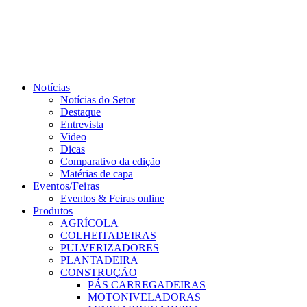
Notícias
Notícias do Setor
Destaque
Entrevista
Video
Dicas
Comparativo da edição
Matérias de capa
Eventos/Feiras
Eventos & Feiras online
Produtos
AGRÍCOLA
COLHEITADEIRAS
PULVERIZADORES
PLANTADEIRA
CONSTRUÇÃO
PÁS CARREGADEIRAS
MOTONIVELADORAS