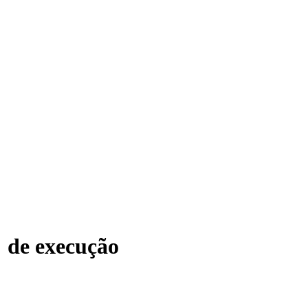
 de execução