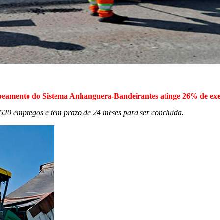
eamento do Sistema Anhanguera-Bandeirantes atinge 26% de ex
ra 520 empregos e tem prazo de 24 meses
para ser concluída.