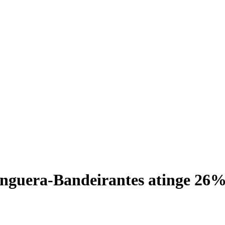
guera-Bandeirantes atinge 26%