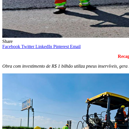
Share
Facebook
Twitter
LinkedIn
Pinterest
Email
Recap
Obra com investimento de R$ 1 bilhão utiliza pneus inservíveis, ge