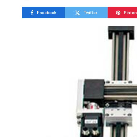
Facebook
Twitter
Pinter