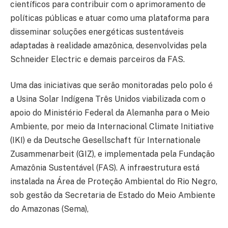
científicos para contribuir com o aprimoramento de
políticas públicas e atuar como uma plataforma para
disseminar soluções energéticas sustentáveis
adaptadas à realidade amazônica, desenvolvidas pela
Schneider Electric e demais parceiros da FAS.
Uma das iniciativas que serão monitoradas pelo polo é
a Usina Solar Indígena Três Unidos viabilizada com o
apoio do Ministério Federal da Alemanha para o Meio
Ambiente, por meio da Internacional Climate Initiative
(IKI) e da Deutsche Gesellschaft für Internationale
Zusammenarbeit (GIZ), e implementada pela Fundação
Amazônia Sustentável (FAS). A infraestrutura está
instalada na Área de Proteção Ambiental do Rio Negro,
sob gestão da Secretaria de Estado do Meio Ambiente
do Amazonas (Sema),