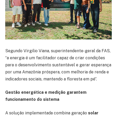
Segundo Virgilio Viana, superintendente-geral da FAS,
“a energia é um facilitador capaz de criar condições
para o desenvolvimento sustentável e gerar esperança
por uma Amazônia próspera, com melhoria de renda e
indicadores sociais, mantendo a floresta em pé”.
Gestão energética e medição garantem
funcionamento do sistema
A solução implementada combina geração
solar