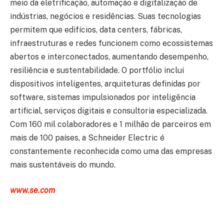
meio da eletrificação, automação e digitalização de
indústrias, negócios e residências. Suas tecnologias
permitem que edifícios, data centers, fábricas,
infraestruturas e redes funcionem como ecossistemas
abertos e interconectados, aumentando desempenho,
resiliência e sustentabilidade. O portfólio inclui
dispositivos inteligentes, arquiteturas definidas por
software, sistemas impulsionados por inteligência
artificial, serviços digitais e consultoria especializada.
Com 160 mil colaboradores e 1 milhão de parceiros em
mais de 100 países, a Schneider Electric é
constantemente reconhecida como uma das empresas
mais sustentáveis do mundo.
www.se.com