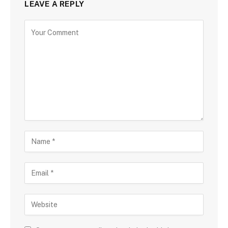
LEAVE A REPLY