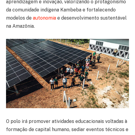
aprendizagem e inovação, valorizando o protagonismo
da comunidade indígena Kambeba e fortalecendo
modelos de
autonomia
e desenvolvimento sustentável
na Amazônia.
O polo irá promover atividades educacionais voltadas à
formação de capital humano, sediar eventos técnicos e