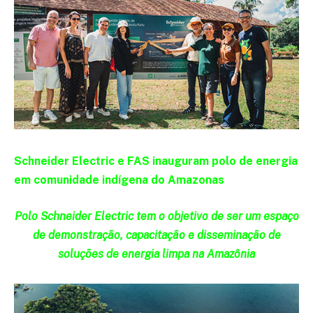
Schneider Electric e FAS inauguram polo de energia
em comunidade indígena do Amazonas
Polo Schneider Electric tem o objetivo de ser um espaço
de demonstração, capacitação e disseminação de
soluções de energia limpa na Amazônia