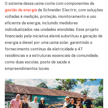
O sistema dessa usina conta com componentes de
gestão de energia
da Schneider Electric, com soluções
voltadas à medição, proteção, monitoramento e uso
eficiente da energia, incluindo medidores
individualizados nas unidades atendidas. Esse projeto
financiado pela iniciativa alemã substituiu a geração de
energia a diesel por uma usina solar, garantindo o
fornecimento contínuo de eletricidade a 47
residências e a estruturas essenciais da comunidade,
como duas escolas, posto de saúde e
empreendimentos locais.