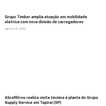
Grupo Timber amplia atuação em mobilidade
elétrica com nova divisão de carregadores
agosto 8, 2026
Abrafiltros realiza visita técnica à planta do Grupo
Supply Service em Tapiraí (SP)