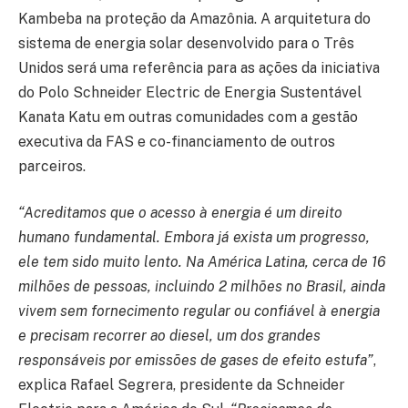
Kambeba na proteção da Amazônia. A arquitetura do
sistema de energia solar desenvolvido para o Três
Unidos será uma referência para as ações da iniciativa
do Polo Schneider Electric de Energia Sustentável
Kanata Katu em outras comunidades com a gestão
executiva da FAS e co-financiamento de outros
parceiros.
“Acreditamos que o acesso à energia é um direito
humano fundamental. Embora já exista um progresso,
ele tem sido muito lento. Na América Latina, cerca de 16
milhões de pessoas, incluindo 2 milhões no Brasil, ainda
vivem sem fornecimento regular ou confiável à energia
e precisam recorrer ao diesel, um dos grandes
responsáveis por emissões de gases de efeito estufa”
,
explica Rafael Segrera, presidente da Schneider