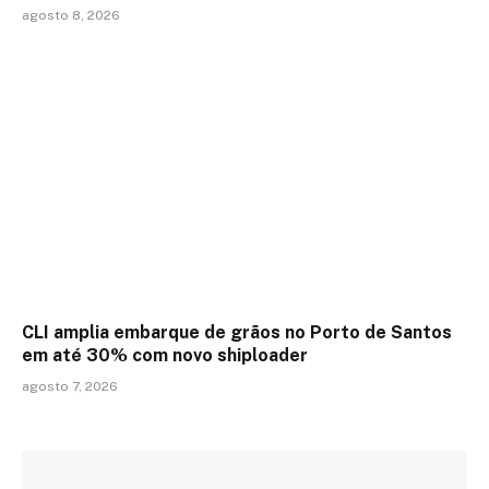
agosto 8, 2026
CLI amplia embarque de grãos no Porto de Santos
em até 30% com novo shiploader
agosto 7, 2026