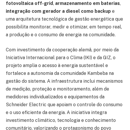
fotovoltaica off-grid
,
armazenamento em baterias
,
integração com gerador a diesel como backup
e
uma arquitetura tecnológica de gestão energética que
possibilita monitorar, medir e otimizar, em tempo real,
a produção e o consumo de energia na comunidade.
Com investimento da cooperação alemã, por meio da
Iniciativa Internacional para o Clima (IKI) e da GIZ, o
projeto amplia o acesso à energia sustentável e
fortalece a autonomia da comunidade Kambeba na
gestão do sistema. A infraestrutura inclui mecanismos
de medição, proteção e monitoramento, além de
medidores individualizados e equipamentos da
Schneider Electric que apoiam o controle do consumo
e o uso eficiente da energia. A iniciativa integra
investimento climático, tecnologia e conhecimento
comunitário, valorizando o protagonismo do povo