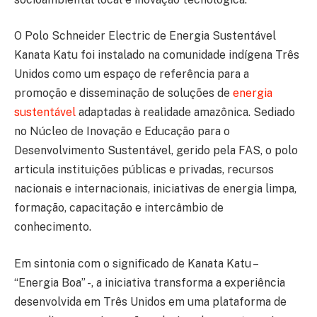
O Polo Schneider Electric de Energia Sustentável
Kanata Katu foi instalado na comunidade indígena Três
Unidos como um espaço de referência para a
promoção e disseminação de soluções de
energia
sustentável
adaptadas à realidade amazônica. Sediado
no Núcleo de Inovação e Educação para o
Desenvolvimento Sustentável, gerido pela FAS, o polo
articula instituições públicas e privadas, recursos
nacionais e internacionais, iniciativas de energia limpa,
formação, capacitação e intercâmbio de
conhecimento.
Em sintonia com o significado de Kanata Katu –
“Energia Boa” -, a iniciativa transforma a experiência
desenvolvida em Três Unidos em uma plataforma de