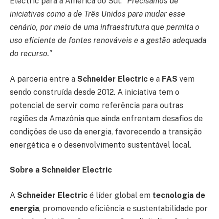
Electric para a América do Sul.
“Precisamos de
iniciativas como a de Três Unidos para mudar esse
cenário, por meio de uma infraestrutura que permita o
uso eficiente de fontes renováveis e a gestão adequada
do recurso.”
A parceria entre a
Schneider Electric
e a
FAS
vem
sendo construída desde 2012. A iniciativa tem o
potencial de servir como referência para outras
regiões da Amazônia que ainda enfrentam desafios de
condições de uso da energia, favorecendo a transição
energética e o desenvolvimento sustentável local.
Sobre a Schneider Electric
A
Schneider Electric
é líder global em
tecnologia de
energia
, promovendo eficiência e sustentabilidade por