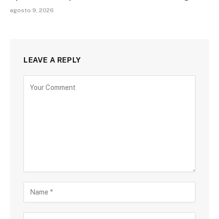
agosto 9, 2026
LEAVE A REPLY