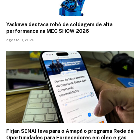
Yaskawa destaca robô de soldagem de alta
performance na MEC SHOW 2026
agosto 9, 2026
Firjan SENAI leva para o Amapá o programa Rede de
Oportunidades para Fornecedores em óleo e gás