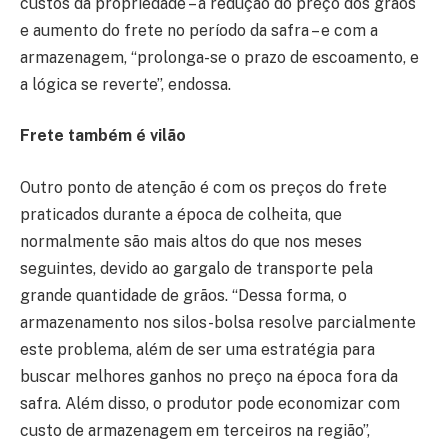
custos da propriedade – a redução do preço dos grãos
e aumento do frete no período da safra – e com a
armazenagem, “prolonga-se o prazo de escoamento, e
a lógica se reverte”, endossa.
Frete também é vilão
Outro ponto de atenção é com os preços do frete
praticados durante a época de colheita, que
normalmente são mais altos do que nos meses
seguintes, devido ao gargalo de transporte pela
grande quantidade de grãos. “Dessa forma, o
armazenamento nos silos-bolsa resolve parcialmente
este problema, além de ser uma estratégia para
buscar melhores ganhos no preço na época fora da
safra. Além disso, o produtor pode economizar com
custo de armazenagem em terceiros na região”,