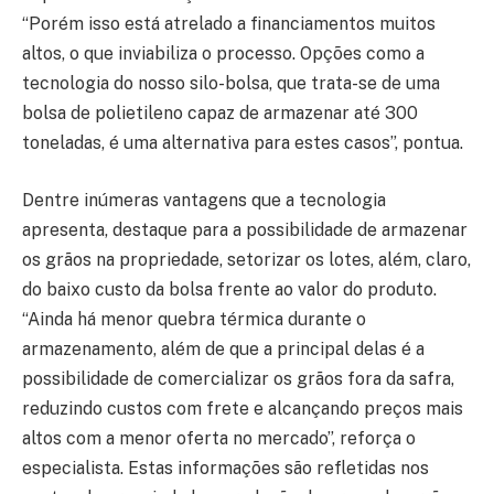
“Porém isso está atrelado a financiamentos muitos
altos, o que inviabiliza o processo. Opções como a
tecnologia do nosso silo-bolsa, que trata-se de uma
bolsa de polietileno capaz de armazenar até 300
toneladas, é uma alternativa para estes casos”, pontua.
Dentre inúmeras vantagens que a tecnologia
apresenta, destaque para a possibilidade de armazenar
os grãos na propriedade, setorizar os lotes, além, claro,
do baixo custo da bolsa frente ao valor do produto.
“Ainda há menor quebra térmica durante o
armazenamento, além de que a principal delas é a
possibilidade de comercializar os grãos fora da safra,
reduzindo custos com frete e alcançando preços mais
altos com a menor oferta no mercado”, reforça o
especialista. Estas informações são refletidas nos