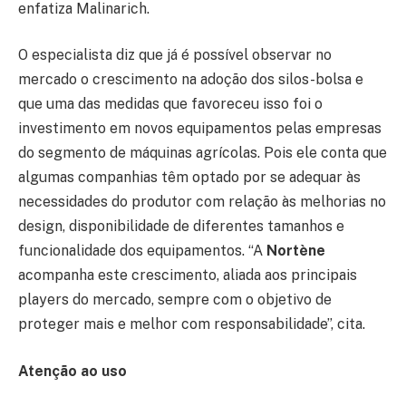
enfatiza Malinarich.
O especialista diz que já é possível observar no
mercado o crescimento na adoção dos silos-bolsa e
que uma das medidas que favoreceu isso foi o
investimento em novos equipamentos pelas empresas
do segmento de máquinas agrícolas. Pois ele conta que
algumas companhias têm optado por se adequar às
necessidades do produtor com relação às melhorias no
design, disponibilidade de diferentes tamanhos e
funcionalidade dos equipamentos. “A
Nortène
acompanha este crescimento, aliada aos principais
players do mercado, sempre com o objetivo de
proteger mais e melhor com responsabilidade”, cita.
Atenção ao uso