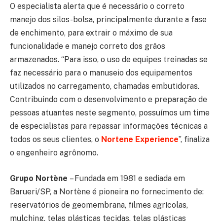
O especialista alerta que é necessário o correto
manejo dos silos-bolsa, principalmente durante a fase
de enchimento, para extrair o máximo de sua
funcionalidade e manejo correto dos grãos
armazenados. “Para isso, o uso de equipes treinadas se
faz necessário para o manuseio dos equipamentos
utilizados no carregamento, chamadas embutidoras.
Contribuindo com o desenvolvimento e preparação de
pessoas atuantes neste segmento, possuímos um time
de especialistas para repassar informações técnicas a
todos os seus clientes, o
Nortene Experience
”, finaliza
o engenheiro agrônomo.
Grupo Nortène
– Fundada em 1981 e sediada em
Barueri/SP, a Nortène é pioneira no fornecimento de:
reservatórios de geomembrana, filmes agrícolas,
mulching, telas plásticas tecidas, telas plásticas