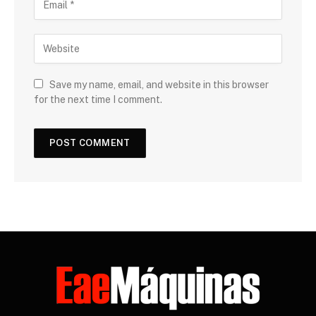
Save my name, email, and website in this browser
for the next time I comment.