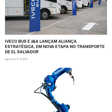
IVECO BUS E J&A LANÇAM ALIANÇA
ESTRATÉGICA, EM NOVA ETAPA NO TRANSPORTE
DE EL SALVADOR
agosto 9, 2026