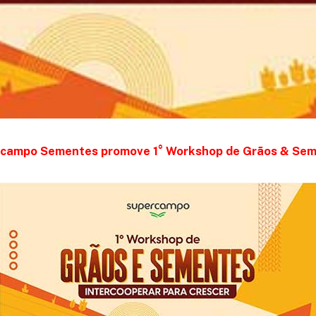
campo Sementes promove 1° Workshop de Grãos & Se