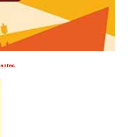
mentes