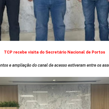
TCP recebe visita do Secretário Nacional de Portos
ntos e ampliação do canal de acesso estiveram entre os as