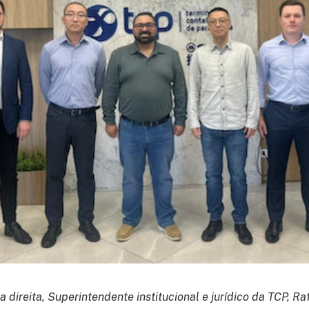
 direita, Superintendente institucional e jurídico da TCP, Ra