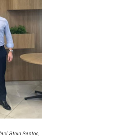
fael Stein Santos,