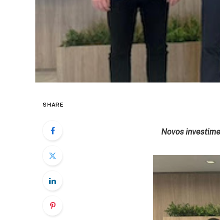
SHARE
Novos investime