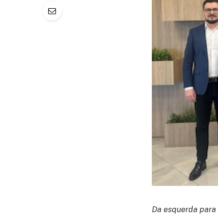
Da esquerda para a