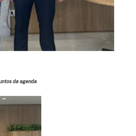
suntos da agenda