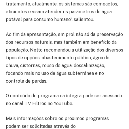
tratamento, atualmente, os sistemas são compactos,
eficientes e visam atender os parâmetros de água
potável para consumo humano”, salientou.
Ao fim da apresentação, em prol não só da preservação
dos recursos naturais, mas também em benefício da
população, Netto recomendou a utilização dos diversos
tipos de opções: abastecimento público, água de
chuva, cisternas, reuso de água, dessalinização,
focando mais no uso de água subterrânea e no
controle de perdas.
O conteúdo do programa na íntegra pode ser acessado
no canal TV Filtros no YouTube.
Mais informações sobre os próximos programas
podem ser solicitadas através do