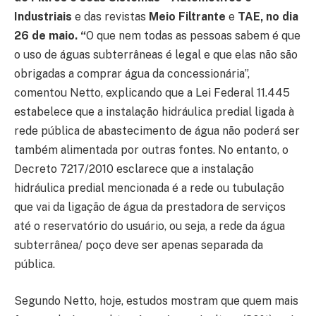
Industriais
e das revistas
Meio Filtrante
e
TAE
, no dia
26 de maio. “
O que nem todas as pessoas sabem é que
o uso de águas subterrâneas é legal e que elas não são
obrigadas a comprar água da concessionária”,
comentou Netto, explicando que a Lei Federal 11.445
estabelece que a instalação hidráulica predial ligada à
rede pública de abastecimento de água não poderá ser
também alimentada por outras fontes. No entanto, o
Decreto 7217/2010 esclarece que a instalação
hidráulica predial mencionada é a rede ou tubulação
que vai da ligação de água da prestadora de serviços
até o reservatório do usuário, ou seja, a rede da água
subterrânea/ poço deve ser apenas separada da
pública.
Segundo Netto, hoje, estudos mostram que quem mais