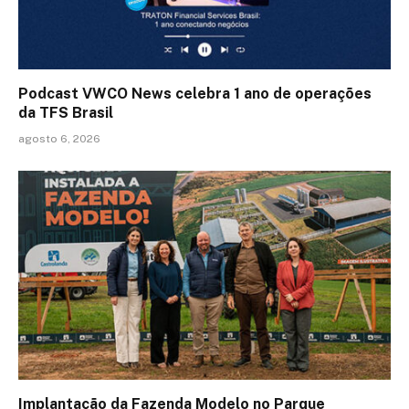
Podcast VWCO News celebra 1 ano de operações
da TFS Brasil
agosto 6, 2026
Implantação da Fazenda Modelo no Parque