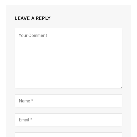
LEAVE A REPLY