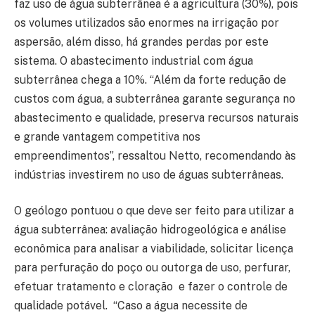
faz uso de água subterrânea é a agricultura (30%), pois
os volumes utilizados são enormes na irrigação por
aspersão, além disso, há grandes perdas por este
sistema. O abastecimento industrial com água
subterrânea chega a 10%. “Além da forte redução de
custos com água, a subterrânea garante segurança no
abastecimento e qualidade, preserva recursos naturais
e grande vantagem competitiva nos
empreendimentos”, ressaltou Netto, recomendando às
indústrias investirem no uso de águas subterrâneas.
O geólogo pontuou o que deve ser feito para utilizar a
água subterrânea: avaliação hidrogeológica e análise
econômica para analisar a viabilidade, solicitar licença
para perfuração do poço ou outorga de uso, perfurar,
efetuar tratamento e cloração e fazer o controle de
qualidade potável. “Caso a água necessite de