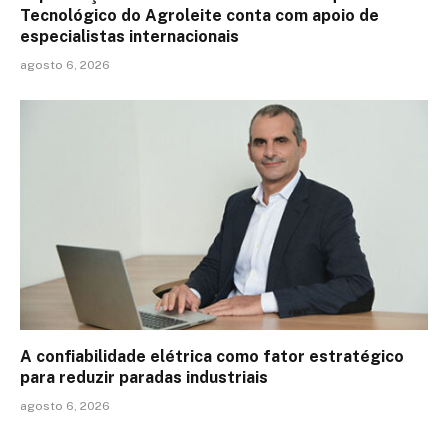
Tecnológico do Agroleite conta com apoio de
especialistas internacionais
agosto 6, 2026
A confiabilidade elétrica como fator estratégico
para reduzir paradas industriais
agosto 6, 2026