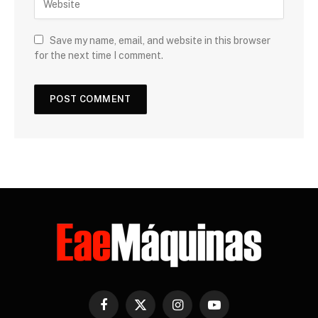
Save my name, email, and website in this browser
for the next time I comment.
Facebook
X
Instagram
YouTube