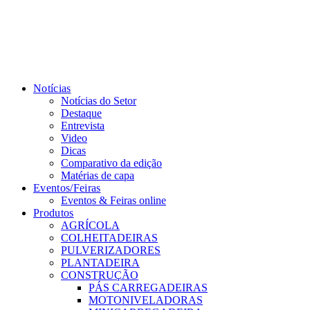
Notícias
Notícias do Setor
Destaque
Entrevista
Video
Dicas
Comparativo da edição
Matérias de capa
Eventos/Feiras
Eventos & Feiras online
Produtos
AGRÍCOLA
COLHEITADEIRAS
PULVERIZADORES
PLANTADEIRA
CONSTRUÇÃO
PÁS CARREGADEIRAS
MOTONIVELADORAS