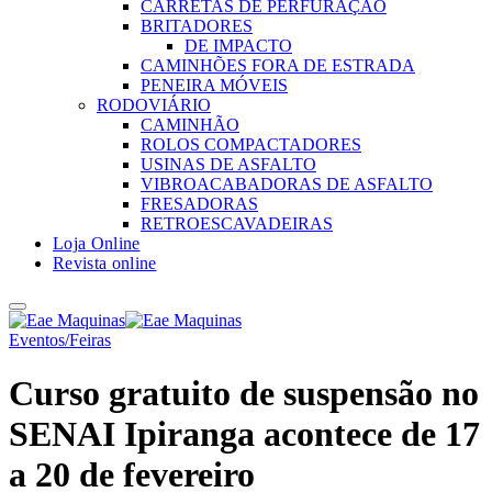
CARRETAS DE PERFURAÇÃO
BRITADORES
DE IMPACTO
CAMINHÕES FORA DE ESTRADA
PENEIRA MÓVEIS
RODOVIÁRIO
CAMINHÃO
ROLOS COMPACTADORES
USINAS DE ASFALTO
VIBROACABADORAS DE ASFALTO
FRESADORAS
RETROESCAVADEIRAS
Loja Online
Revista online
Eventos/Feiras
Curso gratuito de suspensão no
SENAI Ipiranga acontece de 17
a 20 de fevereiro