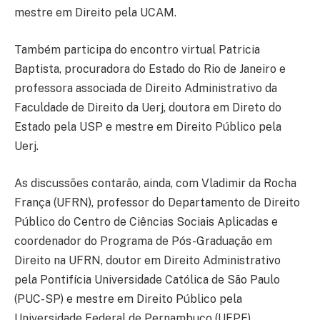
mestre em Direito pela UCAM.
Também participa do encontro virtual Patricia
Baptista, procuradora do Estado do Rio de Janeiro e
professora associada de Direito Administrativo da
Faculdade de Direito da Uerj, doutora em Direto do
Estado pela USP e mestre em Direito Público pela
Uerj.
As discussões contarão, ainda, com Vladimir da Rocha
França (UFRN), professor do Departamento de Direito
Público do Centro de Ciências Sociais Aplicadas e
coordenador do Programa de Pós-Graduação em
Direito na UFRN, doutor em Direito Administrativo
pela Pontifícia Universidade Católica de São Paulo
(PUC-SP) e mestre em Direito Público pela
Universidade Federal de Pernambuco (UFPE).