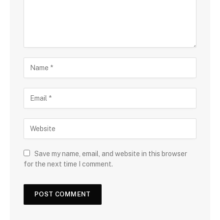
Save my name, email, and website in this browser
for the next time I comment.