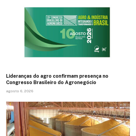
Lideranças do agro confirmam presença no
Congresso Brasileiro do Agronegócio
agosto 6, 2026