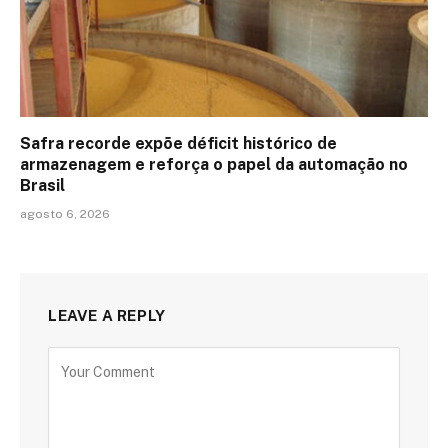
Safra recorde expõe déficit histórico de
armazenagem e reforça o papel da automação no
Brasil
agosto 6, 2026
LEAVE A REPLY