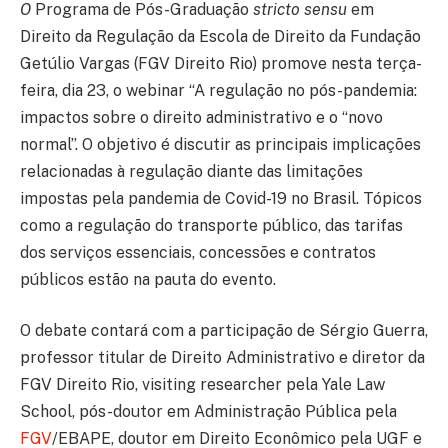
O
Programa de Pós-Graduação
stricto sensu
em
Direito da Regulação da Escola de Direito da Fundação
Getúlio Vargas (FGV Direito Rio) promove nesta terça-
feira, dia 23, o webinar “A regulação no pós-pandemia:
impactos sobre o direito administrativo e o “novo
normal”. O objetivo é discutir as principais implicações
relacionadas à regulação diante das limitações
impostas pela pandemia de Covid-19 no Brasil. Tópicos
como a regulação do transporte público, das tarifas
dos serviços essenciais, concessões e contratos
públicos estão na pauta do evento.
O debate contará com a participação de Sérgio Guerra,
professor titular de Direito Administrativo e diretor da
FGV Direito Rio, visiting researcher pela Yale Law
School, pós-doutor em Administração Pública pela
FGV
/EBAPE, doutor em Direito Econômico pela UGF e