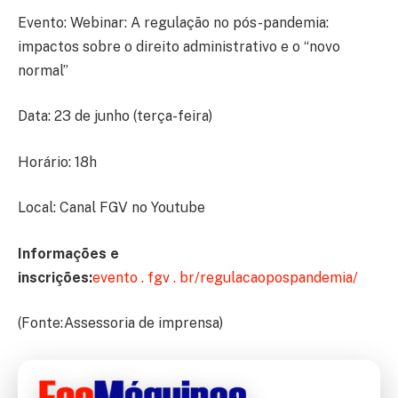
Evento: Webinar: A regulação no pós-pandemia:
impactos sobre o direito administrativo e o “novo
normal”
Data: 23 de junho (terça-feira)
Horário: 18h
Local: Canal FGV no Youtube
Informações e
inscrições:
evento . fgv . br/regulacaopospandemia/
(Fonte:Assessoria de imprensa)