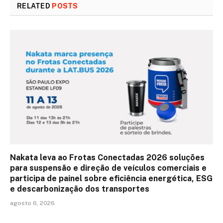
RELATED
POSTS
Nakata leva ao Frotas Conectadas 2026 soluções
para suspensão e direção de veículos comerciais e
participa de painel sobre eficiência energética, ESG
e descarbonização dos transportes
agosto 6, 2026