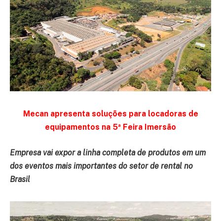
Mecan apresenta soluções para locadoras de
equipamentos na 5ª Feira Imersão
Empresa vai expor a linha completa de produtos em um
dos eventos mais importantes do setor de rental no
Brasil