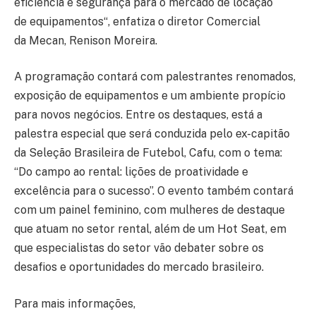
eficiência e segurança
para
o mercado de locação
de
equipamentos
“, enfatiza o diretor Comercial
da
Mecan
, Renison Moreira.
A programação contará com palestrantes renomados,
exposição de equipamentos e um ambiente propício
para novos negócios. Entre os destaques, está a
palestra especial que será conduzida pelo ex-capitão
da Seleção Brasileira de Futebol, Cafu, com o tema:
“Do campo ao rental: lições de proatividade e
excelência para o sucesso”. O evento também contará
com um painel feminino, com mulheres de destaque
que atuam no setor rental, além de um Hot Seat, em
que especialistas do setor vão debater sobre os
desafios e oportunidades do mercado brasileiro.
Para mais informações,