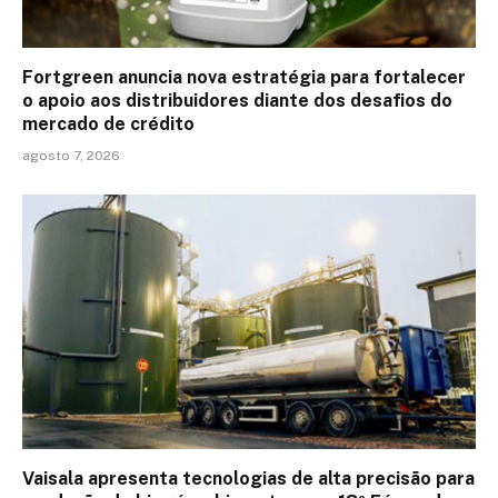
Fortgreen anuncia nova estratégia para fortalecer
o apoio aos distribuidores diante dos desafios do
mercado de crédito
agosto 7, 2026
Vaisala apresenta tecnologias de alta precisão para