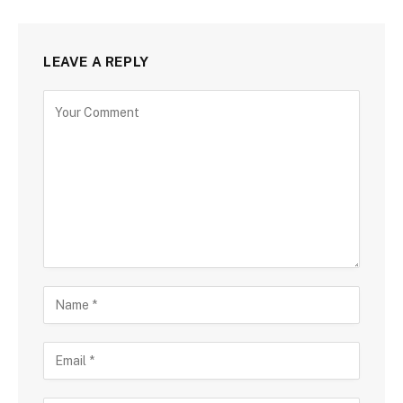
LEAVE A REPLY