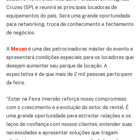
Cruzes (SP), e reunirá as principais locadoras de
equipamentos do país. Será uma grande oportunidade
para networking, troca de conhecimento e fechamento
de negócios.
A
Mecan
é uma das patrocinadoras máster do evento e
apresentará condições especiais para os locadores que
desejam aumentar seu parque de locação. A
expectativa é de que mais de 2 mil pessoas participem
da feira.
“Estar
na
Feira
Imersão
reforça nosso compromisso
com o crescimento e a evolução do setor de rental. É
uma grande oportunidade
para
estreitar relações e os
laços de confiança com nossos clientes, entender suas
necessidades e apresentar
soluções
que tragam