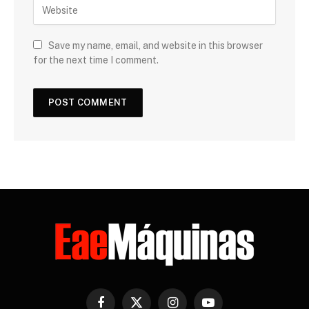
Save my name, email, and website in this browser
for the next time I comment.
Facebook
X
Instagram
YouTube