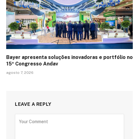
Bayer apresenta soluções inovadoras e portfólio no
15º Congresso Andav
agosto 7, 2026
LEAVE A REPLY