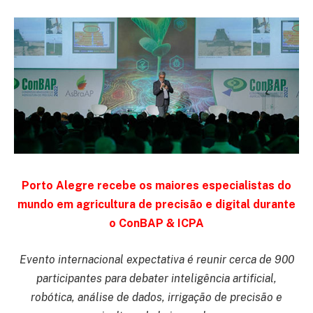
Porto Alegre recebe os maiores especialistas do
mundo em agricultura de precisão e digital durante
o ConBAP & ICPA
Evento internacional expectativa é reunir cerca de 900
participantes para debater inteligência artificial,
robótica, análise de dados, irrigação de precisão e