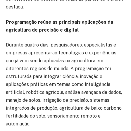
destaca.
Programação reúne as principais aplicações da
agricultura de precisão e digital
Durante quatro dias, pesquisadores, especialistas e
empresas apresentarão tecnologias e experiências
que já vêm sendo aplicadas na agricultura em
diferentes regiões do mundo. A programação foi
estruturada para integrar ciência, inovação e
aplicações práticas em temas como inteligência
artificial, robótica agrícola, análise avançada de dados,
manejo de solos, irrigação de precisão, sistemas
integrados de produção, agricultura de baixo carbono,
fertilidade do solo, sensoriamento remoto e
automação.