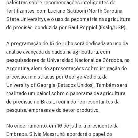
palestras sobre recomendações inteligentes de
fertilizantes, com Luciano Gatiboni (North Carolina
State University), e o uso da pedometria na agricultura
de precisão, conduzida por Raul Poppiel (Esalq/USP).
A programação de 15 de julho será dedicada ao uso da
análise avançada de dados na agricultura, com
pesquisadores da Universidad Nacional de Córdoba, na
Argentina, além de apresentações sobre irrigação de
precisão, ministradas por George Vellidis, da
University of Georgia (Estados Unidos). Também será
realizado um painel sobre o panorama da agricultura
de precisão no Brasil, reunindo representantes da
pesquisa, empresas e do setor produtivo.
No encerramento, em 16 de julho, a presidente da
Embrapa, Silvia Massruhá, abordará o papel da