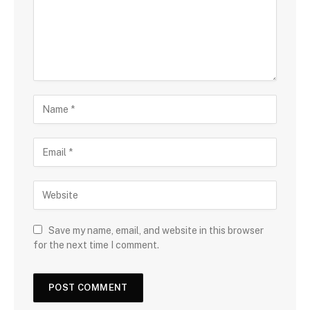
Save my name, email, and website in this browser
for the next time I comment.