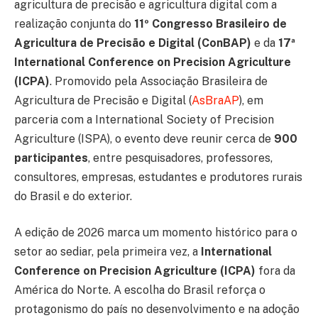
agricultura de precisão e agricultura digital com a
realização conjunta do
11º Congresso Brasileiro de
Agricultura de Precisão e Digital (ConBAP)
e da
17ª
International Conference on Precision Agriculture
(ICPA)
. Promovido pela Associação Brasileira de
Agricultura de Precisão e Digital (
AsBraAP
), em
parceria com a International Society of Precision
Agriculture (ISPA), o evento deve reunir cerca de
900
participantes
, entre pesquisadores, professores,
consultores, empresas, estudantes e produtores rurais
do Brasil e do exterior.
A edição de 2026 marca um momento histórico para o
setor ao sediar, pela primeira vez, a
International
Conference on Precision Agriculture (ICPA)
fora da
América do Norte. A escolha do Brasil reforça o
protagonismo do país no desenvolvimento e na adoção