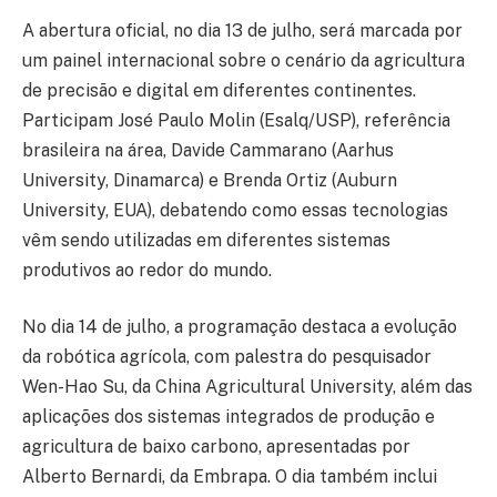
A abertura oficial, no dia 13 de julho, será marcada por
um painel internacional sobre o cenário da agricultura
de precisão e digital em diferentes continentes.
Participam José Paulo Molin (Esalq/USP), referência
brasileira na área, Davide Cammarano (Aarhus
University, Dinamarca) e Brenda Ortiz (Auburn
University, EUA), debatendo como essas tecnologias
vêm sendo utilizadas em diferentes sistemas
produtivos ao redor do mundo.
No dia 14 de julho, a programação destaca a evolução
da robótica agrícola, com palestra do pesquisador
Wen-Hao Su, da China Agricultural University, além das
aplicações dos sistemas integrados de produção e
agricultura de baixo carbono, apresentadas por
Alberto Bernardi, da Embrapa. O dia também inclui