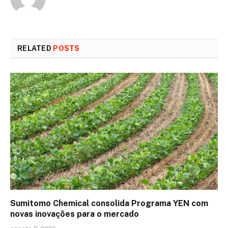
RELATED
POSTS
Sumitomo Chemical consolida Programa YEN com
novas inovações para o mercado