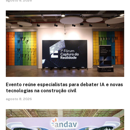
agosto 8, 2026
Evento reúne especialistas para debater IA e novas
tecnologias na construção civil
agosto 8, 2026