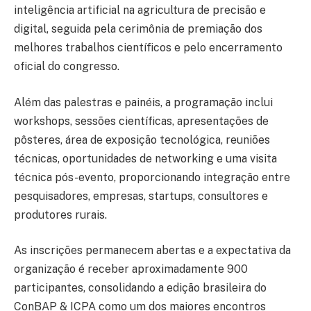
inteligência artificial na agricultura de precisão e
digital, seguida pela cerimônia de premiação dos
melhores trabalhos científicos e pelo encerramento
oficial do congresso.
Além das palestras e painéis, a programação inclui
workshops, sessões científicas, apresentações de
pôsteres, área de exposição tecnológica, reuniões
técnicas, oportunidades de networking e uma visita
técnica pós-evento, proporcionando integração entre
pesquisadores, empresas, startups, consultores e
produtores rurais.
As inscrições permanecem abertas e a expectativa da
organização é receber aproximadamente 900
participantes, consolidando a edição brasileira do
ConBAP & ICPA como um dos maiores encontros