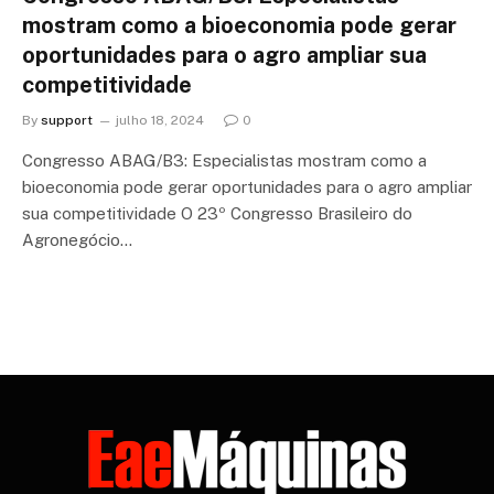
mostram como a bioeconomia pode gerar
oportunidades para o agro ampliar sua
competitividade
By
support
julho 18, 2024
0
Congresso ABAG/B3: Especialistas mostram como a
bioeconomia pode gerar oportunidades para o agro ampliar
sua competitividade O 23º Congresso Brasileiro do
Agronegócio…