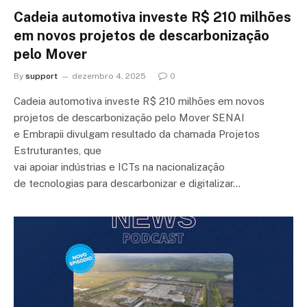
Cadeia automotiva investe R$ 210 milhões
em novos projetos de descarbonização
pelo Mover
By
support
dezembro 4, 2025
0
Cadeia automotiva investe R$ 210 milhões em novos
projetos de descarbonização pelo Mover SENAI
e Embrapii divulgam resultado da chamada Projetos
Estruturantes, que
vai apoiar indústrias e ICTs na nacionalização
de tecnologias para descarbonizar e digitalizar…