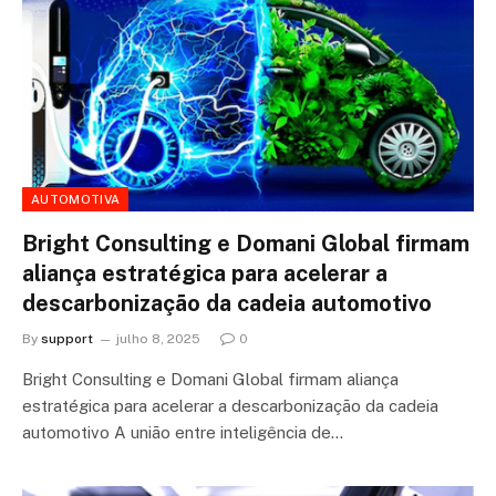
AUTOMOTIVA
Bright Consulting e Domani Global firmam
aliança estratégica para acelerar a
descarbonização da cadeia automotivo
By
support
julho 8, 2025
0
Bright Consulting e Domani Global firmam aliança
estratégica para acelerar a descarbonização da cadeia
automotivo A união entre inteligência de…