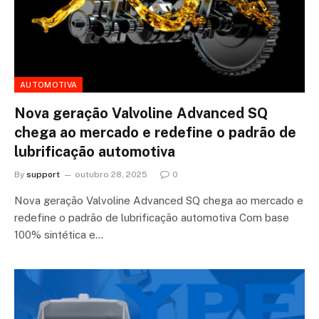
AUTOMOTIVA
Nova geração Valvoline Advanced SQ
chega ao mercado e redefine o padrão de
lubrificação automotiva
By
support
outubro 28, 2025
0
Nova geração Valvoline Advanced SQ chega ao mercado e
redefine o padrão de lubrificação automotiva Com base
100% sintética e…