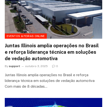
EVENTOS & FEIRAS ONLINE
Juntas Illinois amplia operações no Brasil
e reforça liderança técnica em soluções
de vedação automotiva
By
support
outubro 3, 2025
0
Juntas Illinois amplia operações no Brasil e reforça
liderança técnica em soluções de vedação automotiva
Com mais de 8 décadas…