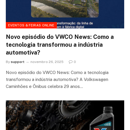
EVENTOS & FEIRAS ONLINE
Novo episódio do VWCO News: Como a
tecnologia transformou a indústria
automotiva?
By
support
novembro 26, 2025
0
Novo episódio do VWCO News: Como a tecnologia
transformou a indústria automotiva? A Volkswagen
Caminhões e Ônibus celebra 29 anos…