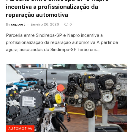
incentiva a profissionalização da
reparação automotiva
By
support
janeiro 26, 2026
0
Parceria entre Sindirepa-SP e Napro incentiva a
profissionalização da reparação automotiva A partir de
agora, associados do Sindirepa-SP terão um…
AUTOMOTIVA