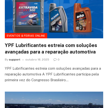
EVENTOS & FEIRAS ONLINE
YPF Lubrificantes estreia com soluções
avançadas para a reparação automotiva
By
support
outubro 18, 2025
0
YPF Lubrificantes estreia com soluções avançadas para a
reparação automotiva A YPF Lubrificantes participa pela
primeira vez do Congresso Brasileiro…