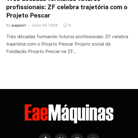
profissionais: ZF celebra trajetória com o
Projeto Pescar
By
support
maio 29, 2026
0
Três décadas formando futuros profissionais: ZF celebra
trajetória com o Projeto Pescar Projeto social da
Fundação Projeto Pescar na ZF…