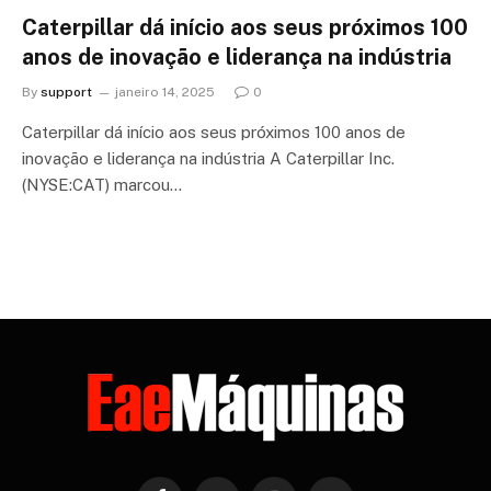
Caterpillar dá início aos seus próximos 100
anos de inovação e liderança na indústria
By
support
janeiro 14, 2025
0
Caterpillar dá início aos seus próximos 100 anos de
inovação e liderança na indústria A Caterpillar Inc.
(NYSE:CAT) marcou…