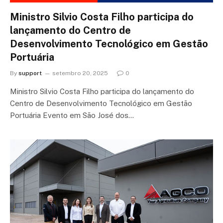
Ministro Silvio Costa Filho participa do
lançamento do Centro de
Desenvolvimento Tecnológico em Gestão
Portuária
By
support
setembro 20, 2025
0
Ministro Silvio Costa Filho participa do lançamento do
Centro de Desenvolvimento Tecnológico em Gestão
Portuária Evento em São José dos…