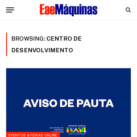
BROWSING:
CENTRO DE
DESENVOLVIMENTO
EVENTOS & FEIRAS ONLINE