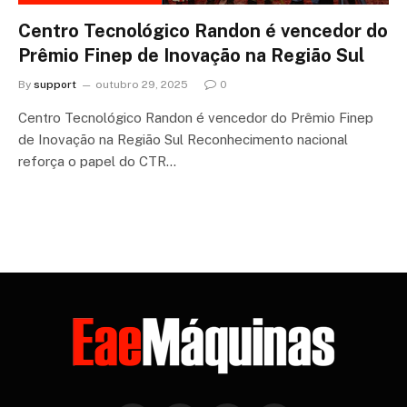
Centro Tecnológico Randon é vencedor do
Prêmio Finep de Inovação na Região Sul
By
support
outubro 29, 2025
0
Centro Tecnológico Randon é vencedor do Prêmio Finep
de Inovação na Região Sul Reconhecimento nacional
reforça o papel do CTR…