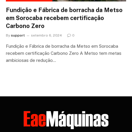
Fundição e Fábrica de borracha da Metso
em Sorocaba recebem certificação
Carbono Zero
By
support
setembro 6, 2024
0
Fundição e Fábrica de borracha da Metso em Sorocaba
recebem certificação Carbono Zero A Metso tem metas
ambiciosas de redução…