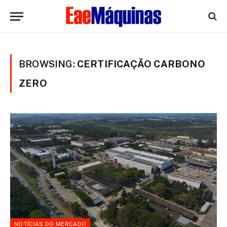
BROWSING:
CERTIFICAÇÃO CARBONO
ZERO
NOTÍCIAS DO MERCADO